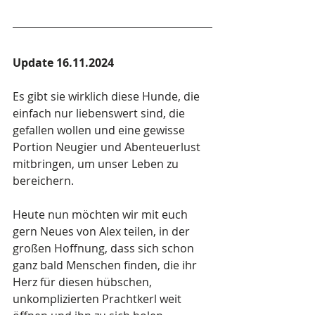
Update 16.11.2024
Es gibt sie wirklich diese Hunde, die 
einfach nur liebenswert sind, die 
gefallen wollen und eine gewisse 
Portion Neugier und Abenteuerlust 
mitbringen, um unser Leben zu 
bereichern.
Heute nun möchten wir mit euch 
gern Neues von Alex teilen, in der 
großen Hoffnung, dass sich schon 
ganz bald Menschen finden, die ihr 
Herz für diesen hübschen, 
unkomplizierten Prachtkerl weit 