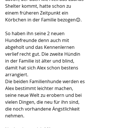
Shelter kommt, hatte schon zu 
einem früheren Zeitpunkt ein 
Körbchen in der Familie bezogen😊.
So haben ihn seine 2 neuen 
Hundefreunde denn auch mit 
abgeholt und das Kennenlernen 
verlief recht gut. Die zweite Hündin 
in der Familie ist älter und blind, 
damit hat sich Alex schon bestens 
arrangiert.
Die beiden Familienhunde werden es 
Alex bestimmt leichter machen, 
seine neue Welt zu erobern und bei 
vielen Dingen, die neu für ihn sind, 
die noch vorhandene Ängstlichkeit 
nehmen.