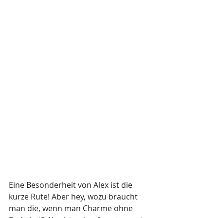
Eine Besonderheit von Alex ist die 
kurze Rute! Aber hey, wozu braucht 
man die, wenn man Charme ohne 