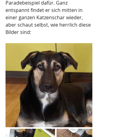
Paradebeispiel dafür. Ganz 
entspannt findet er sich mitten in 
einer ganzen Katzenschar wieder, 
aber schaut selbst, wie herrlich diese 
Bilder sind: