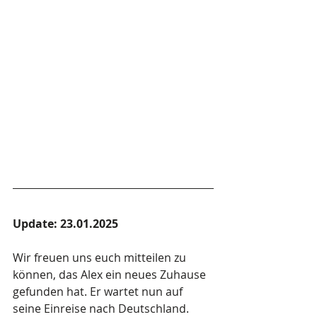
Update: 23.01.2025
Wir freuen uns euch mitteilen zu 
können, das Alex ein neues Zuhause 
gefunden hat. Er wartet nun auf 
seine Einreise nach Deutschland. 