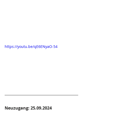
https://youtu.be/qE6ENyaO-54
Neuzugang: 25.09.2024