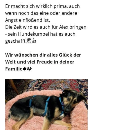
Er macht sich wirklich prima, auch 
wenn noch das eine oder andere 
Angst einflößend ist. 
Die Zeit wird es auch für Alex bringen 
- sein Hundekumpel hat es auch 
geschafft.😇👍
Wir wünschen dir alles Glück der 
Welt und viel Freude in deiner 
Familie
🍀🐶