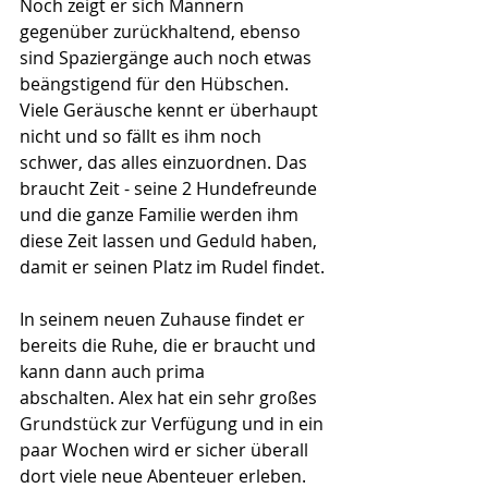
Noch zeigt er sich Männern 
gegenüber zurückhaltend, ebenso 
sind Spaziergänge auch noch etwas 
beängstigend für den Hübschen. 
Viele Geräusche kennt er überhaupt 
nicht und so fällt es ihm noch 
schwer, das alles einzuordnen. Das 
braucht Zeit - seine 2 Hundefreunde 
und die ganze Familie werden ihm 
diese Zeit lassen und Geduld haben, 
damit er seinen Platz im Rudel findet.
In seinem neuen Zuhause findet er 
bereits die Ruhe, die er braucht und 
kann dann auch prima 
abschalten. Alex hat ein sehr großes 
Grundstück zur Verfügung und in ein 
paar Wochen wird er sicher überall 
dort viele neue Abenteuer erleben. 