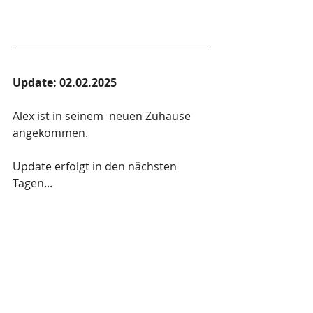
Update: 02.02.2025
Alex ist in seinem  neuen Zuhause 
angekommen.
Update erfolgt in den nächsten 
Tagen...