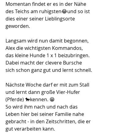
Momentan findet er es in der Nähe 
des Teichs am ruhigsten😂und so ist 
dies einer seiner Lieblingsorte 
geworden.
Langsam wird nun damit begonnen, 
Alex die wichtigsten Kommandos, 
das kleine Hunde 1 x 1 beizubringen. 
Dabei macht der clevere Bursche 
sich schon ganz gut und lernt schnell.
Nächste Woche darf er mit zum Stall 
und lernt dann große Vier-Hufer 
(Pferde) 🐎kennen. 😁
So wird ihm nach und nach das 
Leben hier bei seiner Familie nahe 
gebracht - in den Zeitschritten, die er 
gut verarbeiten kann.