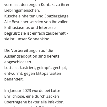
vermisst den engen Kontakt zu ihren 
Lieblingsmenschen, 
Kuscheleinheiten und Spaziergänge. 
Alle Besucher werden von ihr voller 
Enthusiasmus und Interesse 
begrüßt: sie ist einfach zauberhaft - 
sie ist: unser Sonnenkind!
Die Vorbereitungen auf die 
Auslandsadoption sind bereits 
abgeschlossen.
Lotte ist kastriert, geimpft, gechipt, 
entwurmt, gegen Ektoparasiten 
behandelt.
Im Januar 2023 wurde bei Lotte 
Ehrlichiose, eine durch Zecken 
übertragene bakterielle Infektion, 