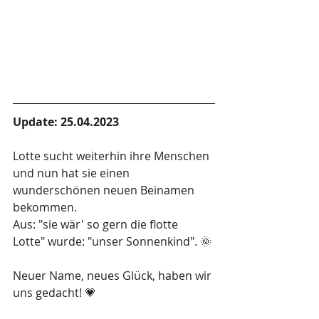
Update: 25.04.2023
Lotte sucht weiterhin ihre Menschen 
und nun hat sie einen 
wunderschönen neuen Beinamen 
bekommen. 
Aus: "sie wär' so gern die flotte 
Lotte" wurde: "unser Sonnenkind".
 🌞
Neuer Name, neues Glück, haben wir 
uns gedacht! 
💗