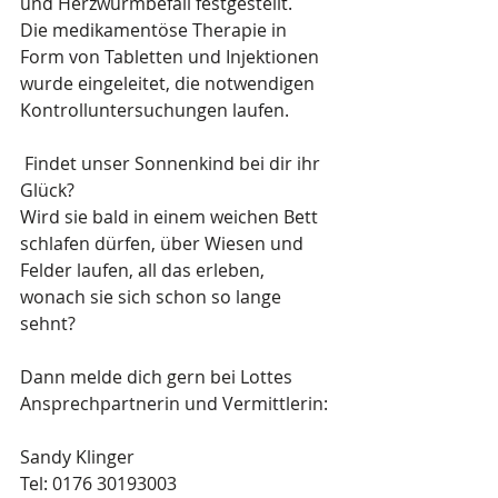
und Herzwurmbefall festgestellt.
Die medikamentöse Therapie in 
Form von Tabletten und Injektionen 
wurde eingeleitet, die notwendigen 
Kontrolluntersuchungen laufen.
 Findet unser Sonnenkind bei dir ihr 
Glück?
Wird sie bald in einem weichen Bett 
schlafen dürfen, über Wiesen und 
Felder laufen, all das erleben, 
wonach sie sich schon so lange 
sehnt?
Dann melde dich gern bei Lottes 
Ansprechpartnerin und Vermittlerin:
Sandy Klinger
Tel: 0176 30193003 