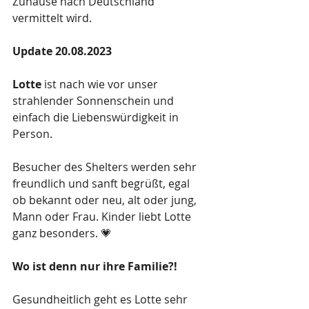
Zuhause nach Deutschland 
vermittelt wird. 
Update 20.08.2023
Lotte 
ist nach wie vor unser 
strahlender Sonnenschein und 
einfach die Liebenswürdigkeit in 
Person. 
Besucher des Shelters werden sehr 
freundlich und sanft begrüßt, egal 
ob bekannt oder neu, alt oder jung, 
Mann oder Frau. Kinder liebt Lotte 
ganz besonders. 💗
Wo ist denn nur ihre Familie?!
Gesundheitlich geht es Lotte sehr 