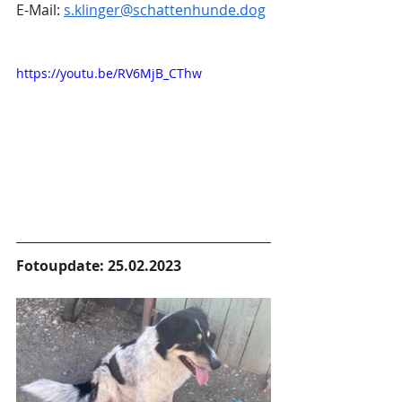
E-Mail: 
s.klinger@schattenhunde.dog
https://youtu.be/RV6MjB_CThw
Fotoupdate: 25.02.2023