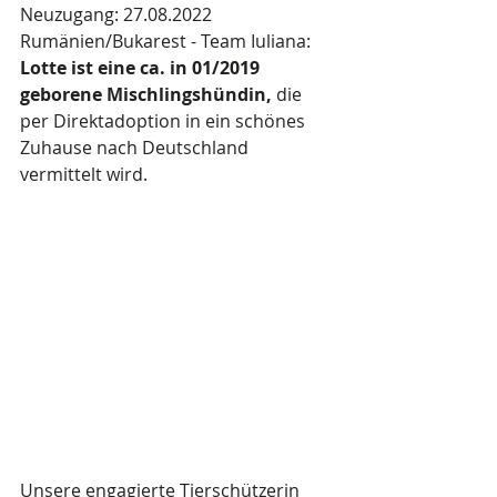
Neuzugang: 27.08.2022
Rumänien/Bukarest - Team Iuliana: 
Lotte ist eine ca. in 01/2019 
geborene Mischlingshündin,
 die 
per Direktadoption in ein schönes 
Zuhause nach Deutschland 
vermittelt wird. 
Unsere engagierte Tierschützerin 