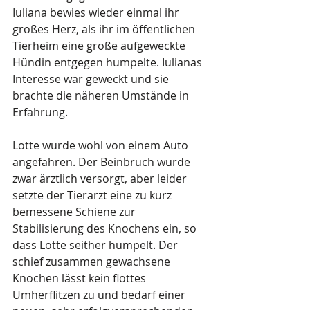
Iuliana bewies wieder einmal ihr 
großes Herz, als ihr im öffentlichen 
Tierheim eine große aufgeweckte 
Hündin entgegen humpelte. Iulianas 
Interesse war geweckt und sie 
brachte die näheren Umstände in 
Erfahrung.   
Lotte wurde wohl von einem Auto 
angefahren. Der Beinbruch wurde 
zwar ärztlich versorgt, aber leider 
setzte der Tierarzt eine zu kurz 
bemessene Schiene zur 
Stabilisierung des Knochens ein, so 
dass Lotte seither humpelt. Der 
schief zusammen gewachsene 
Knochen lässt kein flottes 
Umherflitzen zu und bedarf einer 