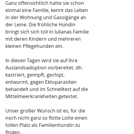
Ganz offensichtlich hatte sie schon 
einmal eine Familie, kennt das Leben 
in der Wohnung und Gassigänge an 
der Leine. Die fröhliche Hündin 
bringt sich sich toll in Iulianas Familie 
mit deren Kindern und mehreren 
kleinen Pflegehunden ein.  
In diesen Tagen wird sie auf ihre 
Auslandsadoption vorbereitet, dh. 
kastriert, geimpft, gechipt, 
entwurmt, gegen Ektoparasiten 
behandelt und im Schnelltest auf die 
Mittelmeerkrankheiten getestet. 
Unser großer Wunsch ist es, für die 
noch nicht ganz so flotte Lotte einen 
tollen Platz als Familienhündin zu 
finden.  