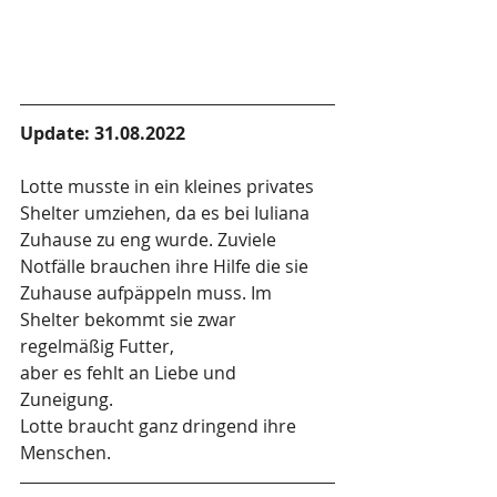
Update: 31.08.2022
Lotte musste in ein kleines privates 
Shelter umziehen, da es bei Iuliana
Zuhause zu eng wurde. Zuviele 
Notfälle brauchen ihre Hilfe die sie 
Zuhause aufpäppeln muss. Im 
Shelter bekommt sie zwar 
regelmäßig Futter,
aber es fehlt an Liebe und 
Zuneigung. 
Lotte braucht ganz dringend ihre 
Menschen.