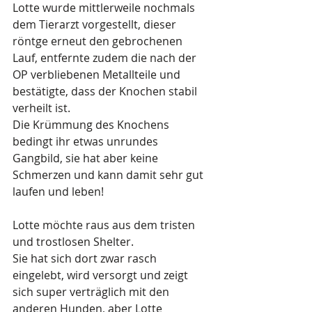
Lotte wurde mittlerweile nochmals 
dem Tierarzt vorgestellt, dieser 
röntge erneut den gebrochenen 
Lauf, entfernte zudem die nach der 
OP verbliebenen Metallteile und 
bestätigte, dass der Knochen stabil 
verheilt ist.
Die Krümmung des Knochens 
bedingt ihr etwas unrundes 
Gangbild, sie hat aber keine 
Schmerzen und kann damit sehr gut 
laufen und leben!
Lotte möchte raus aus dem tristen 
und trostlosen Shelter. 
Sie hat sich dort zwar rasch 
eingelebt, wird versorgt und zeigt 
sich super verträglich mit den 
anderen Hunden, aber Lotte 