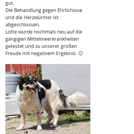
gut.
Die Behandlung gegen Ehrlichiose 
und die Herzwürmer ist 
abgeschlossen.
Lotte wurde nochmals neu auf die 
gängigen Mittelmeerkrankheiten 
getestet und zu unserer großen 
Freude mit negativem Ergebnis. 🙂