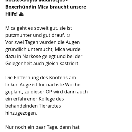
Boxerhündin Mica braucht unsere 
Hilfe! 🙏 
Mica geht es soweit gut, sie ist 
putzmunter und gut drauf. ☺️
Vor zwei Tagen wurden die Augen 
gründlich untersucht, Mica wurde 
dazu in Narkose gelegt und bei der 
Gelegenheit auch gleich kastriert.
Die Entfernung des Knotens am 
linken Auge ist für nächste Woche 
geplant, zu dieser OP wird dann auch 
ein erfahrener Kollege des 
behandelnden Tierarztes 
hinzugezogen.
Nur noch ein paar Tage, dann hat 