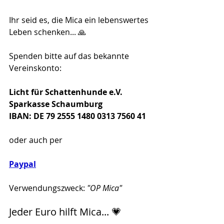
Ihr seid es, die Mica ein lebenswertes 
Leben schenken... 🙏
Spenden bitte auf das bekannte 
Vereinskonto:
Licht für Schattenhunde e.V.
Sparkasse Schaumburg
IBAN: DE 79 2555 1480 0313 7560 41
oder auch per 
Paypal
Verwendungszweck: 
"OP Mica"
Jeder Euro hilft Mica... 💗