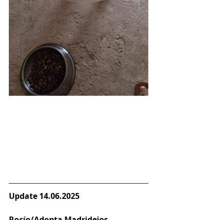
Update 14.06.2025
Rocío/Adopta Madridejos - 