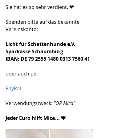
Sie hat es so sehr verdient. 💗
Spenden bitte auf das bekannte 
Vereinskonto:
Licht für Schattenhunde e.V.
Sparkasse Schaumburg
IBAN: DE 79 2555 1480 0313 7560 41
oder auch per
PayPal
Verwendungszweck: 
"OP Mica"
Jeder Euro hilft Mica... 💗