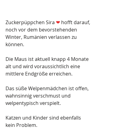
Zuckerpüppchen Sira 
❤
 hofft darauf, 
noch vor dem bevorstehenden 
Winter, Rumänien verlassen zu 
können.
Die Maus ist aktuell knapp 4 Monate 
alt und wird voraussichtlich eine 
mittlere Endgröße erreichen. 
Das süße Welpenmädchen ist offen, 
wahnsinnig verschmust und 
welpentypisch verspielt.
Katzen und Kinder sind ebenfalls 
kein Problem.