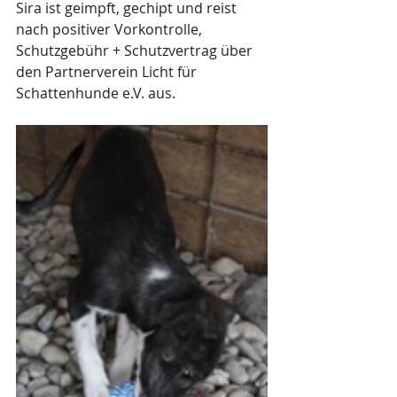
Sira ist geimpft, gechipt und reist 
nach positiver Vorkontrolle, 
Schutzgebühr + Schutzvertrag über 
den Partnerverein Licht für 
Schattenhunde e.V. aus.