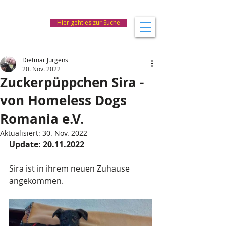
Hier geht es zur Suche
Dietmar Jürgens
20. Nov. 2022
Zuckerpüppchen Sira -
von Homeless Dogs
Romania e.V.
Aktualisiert:
30. Nov. 2022
Update: 20.11.2022
Sira ist in ihrem neuen Zuhause 
angekommen.