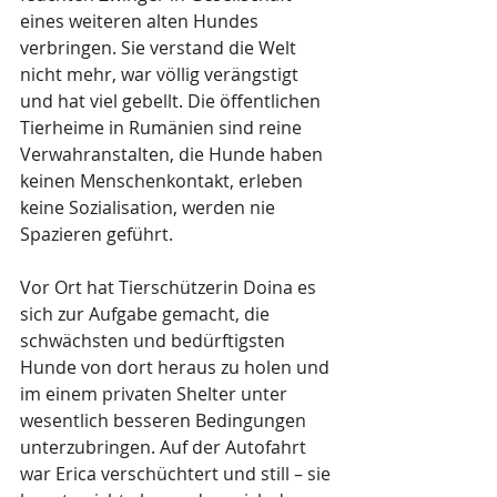
eines weiteren alten Hundes 
verbringen. Sie verstand die Welt 
nicht mehr, war völlig verängstigt 
und hat viel gebellt. Die öffentlichen 
Tierheime in Rumänien sind reine 
Verwahranstalten, die Hunde haben 
keinen Menschenkontakt, erleben 
keine Sozialisation, werden nie 
Spazieren geführt.
Vor Ort hat Tierschützerin Doina es 
sich zur Aufgabe gemacht, die 
schwächsten und bedürftigsten 
Hunde von dort heraus zu holen und 
im einem privaten Shelter unter 
wesentlich besseren Bedingungen 
unterzubringen. Auf der Autofahrt 
war Erica verschüchtert und still – sie 