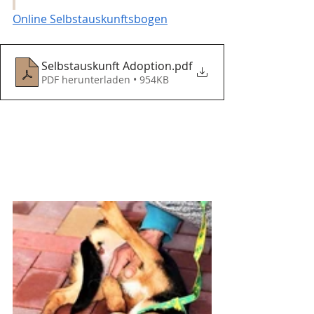
Online Selbstauskunftsbogen
Selbstauskunft Adoption
.pdf
PDF herunterladen • 954KB