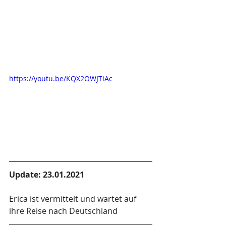
https://youtu.be/KQX2OWJTiAc
Update: 23.01.2021
Erica ist vermittelt und wartet auf 
ihre Reise nach Deutschland