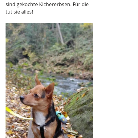
sind gekochte Kichererbsen. Für die 
tut sie alles!