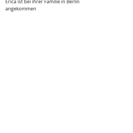
Erica ist bei ihrer Familie in Berlin 
angekommen