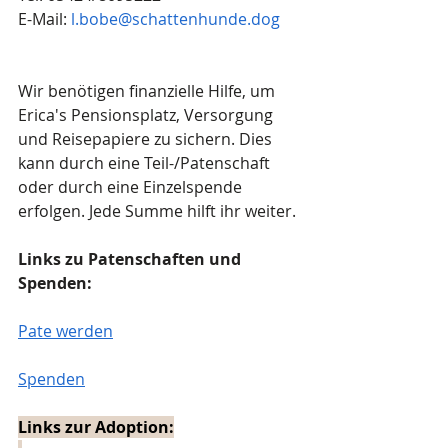
E-Mail: 
l.bobe@schattenhunde.dog
Wir benötigen finanzielle Hilfe, um 
Erica's Pensionsplatz, Versorgung 
und Reisepapiere zu sichern. Dies 
kann durch eine Teil-/Patenschaft 
oder durch eine Einzelspende 
erfolgen. Jede Summe hilft ihr weiter.
Links zu Patenschaften und 
Spenden:
Pate werden
Spenden
Links zur Adoption: