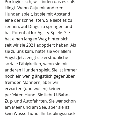
Portugiesisch, wir finden das es süß 
klingt. Wenn Caju mit anderen 
Hunden spielt, ist sie mit Abstand 
eine der schnellsten. Sie liebt es zu 
rennen, auf Dinge zu springen und 
hat Potential für Agility-Spiele. Sie 
hat einen langen Weg hinter sich, 
seit wir sie 2021 adoptiert haben. Als 
sie zu uns kam, hatte sie vor allem 
Angst. Jetzt zeigt sie erstaunliche 
soziale Fähigkeiten, wenn sie mit 
anderen Hunden spielt. Sie ist immer 
noch ein wenig ängstlich gegenüber 
fremden Männern, aber wir 
erwarten (und wollen) keinen 
perfekten Hund. Sie liebt U-Bahn-, 
Zug- und Autofahrten. Sie war schon 
am Meer und am See, aber sie ist 
kein Wasserhund. Ihr Lieblingssnack 