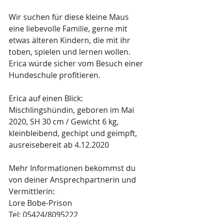
Wir suchen für diese kleine Maus 
eine liebevolle Familie, gerne mit 
etwas älteren Kindern, die mit ihr 
toben, spielen und lernen wollen. 
Erica würde sicher vom Besuch einer 
Hundeschule profitieren.
Erica auf einen Blick:
Mischlingshündin, geboren im Mai 
2020, SH 30 cm / Gewicht 6 kg, 
kleinbleibend, gechipt und geimpft, 
ausreisebereit ab 4.12.2020
Mehr Informationen bekommst du 
von deiner Ansprechpartnerin und 
Vermittlerin: 
Lore Bobe-Prison 
Tel: 05424/8095222