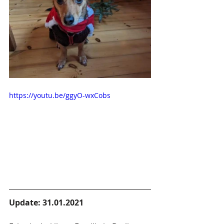
https://youtu.be/ggyO-wxCobs
Update: 31.01.2021