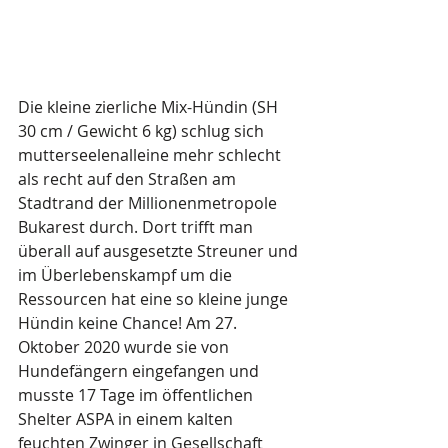
Die kleine zierliche Mix-Hündin (SH 
30 cm / Gewicht 6 kg) schlug sich 
mutterseelenalleine mehr schlecht 
als recht auf den Straßen am 
Stadtrand der Millionenmetropole 
Bukarest durch. Dort trifft man 
überall auf ausgesetzte Streuner und 
im Überlebenskampf um die 
Ressourcen hat eine so kleine junge 
Hündin keine Chance! Am 27. 
Oktober 2020 wurde sie von 
Hundefängern eingefangen und 
musste 17 Tage im öffentlichen 
Shelter ASPA in einem kalten 
feuchten Zwinger in Gesellschaft 