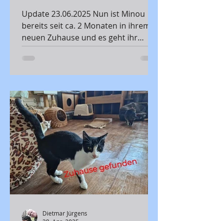
Update 23.06.2025 Nun ist Minou
bereits seit ca. 2 Monaten in ihrem
neuen Zuhause und es geht ihr
prächtig.
Dietmar Jürgens