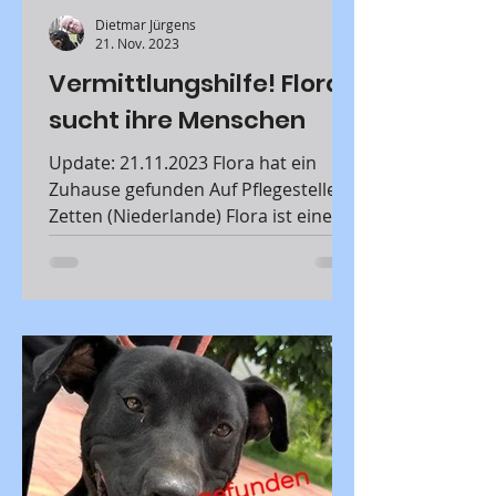
Dietmar Jürgens
21. Nov. 2023
Vermittlungshilfe! Flora
sucht ihre Menschen
Update: 21.11.2023 Flora hat ein
Zuhause gefunden Auf Pflegestelle in
Zetten (Niederlande) Flora ist eine im
Oktober 2021 in Rumänien...