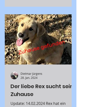
Dietmar Jürgens
28. Jan. 2024
Der liebe Rex sucht sein
Zuhause
Update: 14.02.2024 Rex hat ein