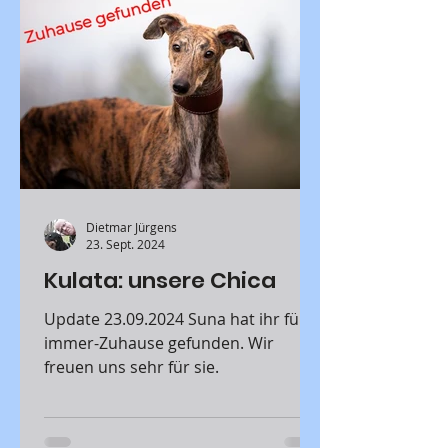
Dietmar Jürgens
23. Sept. 2024
Kulata: unsere Chica
Update 23.09.2024 Suna hat ihr für-
immer-Zuhause gefunden. Wir
freuen uns sehr für sie.