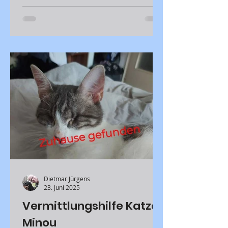
Dietmar Jürgens
23. Juni 2025
Vermittlungshilfe Katze
Minou