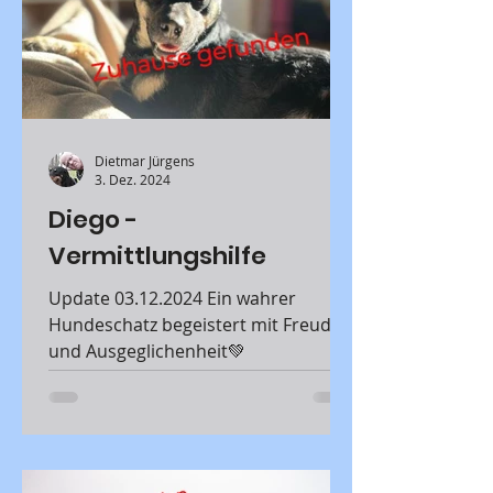
Dietmar Jürgens
3. Dez. 2024
Diego -
Vermittlungshilfe
Update 03.12.2024 Ein wahrer
Hundeschatz begeistert mit Freude
und Ausgeglichenheit💚