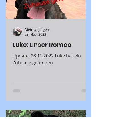
Dietmar Jürgens
28. Nov. 2022
Luke: unser Romeo
Update: 28.11.2022 Luke hat ein
Zuhause gefunden