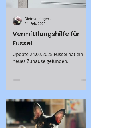
Dietmar Jürgens
24. Feb. 2025
Vermittlungshilfe für
Fussel
Update 24.02.2025 Fussel hat ein
neues Zuhause gefunden.