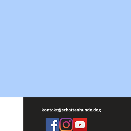
kontakt@schattenhunde.dog