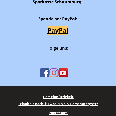
Sparkasse Schaumburg
Spende per PayPal:
PayPal
Folge uns:
Gemeinnützigkeit
Erlaubnis nach §11 Abs. 1 Nr. 5 Tierschutzgesetz
Impressum