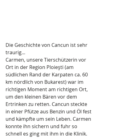
Die Geschichte von Cancun ist sehr 
traurig...
Carmen, unsere Tierschützerin vor 
Ort in der Region Ploieşti (am 
südlichen Rand der Karpaten ca. 60 
km nördlich von Bukarest) war im 
richtigen Moment am richtigen Ort, 
um den kleinen Bären vor dem 
Ertrinken zu retten. Cancun steckte 
in einer Pfütze aus Benzin und Öl fest 
und kämpfte um sein Leben. Carmen 
konnte ihn sichern und fuhr so 
schnell es ging mit ihm in die Klinik. 