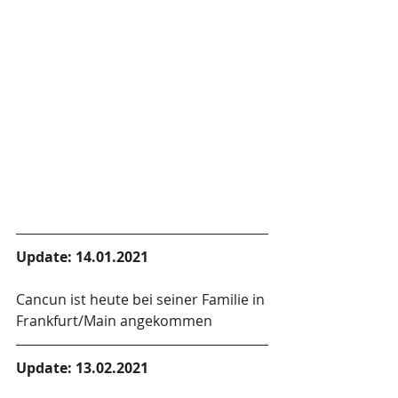
Update: 14.01.2021
Cancun ist heute bei seiner Familie in 
Frankfurt/Main angekommen
Update: 13.02.2021