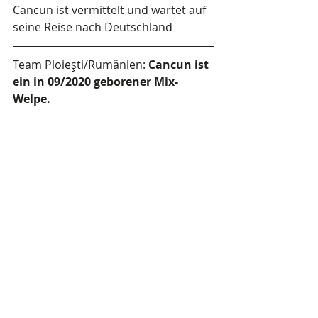
Cancun ist vermittelt und wartet auf 
seine Reise nach Deutschland
Team Ploieşti/Rumänien: 
Cancun ist 
ein in 09/2020 geborener Mix-
Welpe.