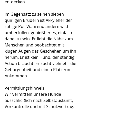
entdecken.
Im Gegensatz zu seinen sieben 
quirligen Brüdern ist Akky eher der 
ruhige Pol. Während andere wild 
umhertollen, genießt er es, einfach 
dabei zu sein. Er liebt die Nähe zum 
Menschen und beobachtet mit 
klugen Augen das Geschehen um ihn 
herum. Er ist kein Hund, der ständig 
Action braucht. Er sucht vielmehr die 
Geborgenheit und einen Platz zum 
Ankommen.
Vermittlungshinweis:
Wir vermitteln unsere Hunde 
ausschließlich nach Selbstauskunft, 
Vorkontrolle und mit Schutzvertrag.