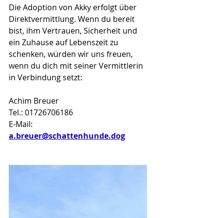
Die Adoption von Akky erfolgt über 
Direktvermittlung. Wenn du bereit 
bist, ihm Vertrauen, Sicherheit und 
ein Zuhause auf Lebenszeit zu 
schenken, würden wir uns freuen, 
wenn du dich mit seiner Vermittlerin 
in Verbindung setzt:
Achim Breuer
Tel.: 01726706186
E-Mail: 
a.breuer@schattenhunde.dog