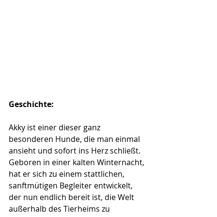
Geschichte: 
Akky ist einer dieser ganz 
besonderen Hunde, die man einmal 
ansieht und sofort ins Herz schließt. 
Geboren in einer kalten Winternacht, 
hat er sich zu einem stattlichen, 
sanftmütigen Begleiter entwickelt, 
der nun endlich bereit ist, die Welt 
außerhalb des Tierheims zu 