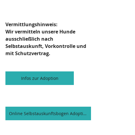
Vermittlungshinweis:
Wir vermitteln unsere Hunde 
ausschließlich nach 
Selbstauskunft, Vorkontrolle und 
mit Schutzvertrag.
Infos zur Adoption
Online Selbstauskunftsbogen Adoption