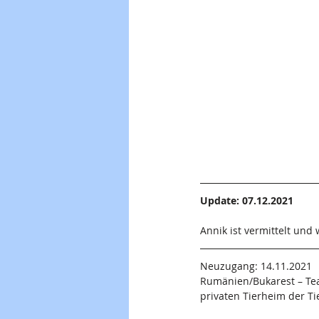
Update: 07.12.2021
Annik ist vermittelt und
Neuzugang: 14.11.2021
Rumänien/Bukarest – Tea
privaten Tierheim der Ti