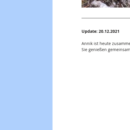
Update: 20.12.2021
Annik ist heute zusamm
Sie genießen gemeinsam