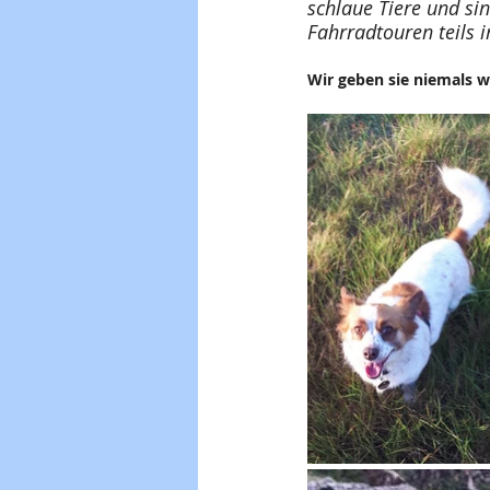
schlaue Tiere und sin
Fahrradtouren teils 
Wir geben sie niemals wi