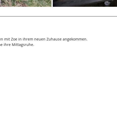
en mit Zoe in ihrem neuen Zuhause angekommen.
e ihre Mittagsruhe.