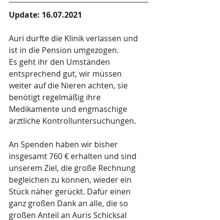
Update: 16.07.2021
Auri durfte die Klinik verlassen und 
ist in die Pension umgezogen. 
Es geht ihr den Umständen 
entsprechend gut, wir müssen 
weiter auf die Nieren achten, sie 
benötigt regelmäßig ihre 
Medikamente und engmaschige 
ärztliche Kontrolluntersuchungen.
An Spenden haben wir bisher 
insgesamt 760 € erhalten und sind 
unserem Ziel, die große Rechnung 
begleichen zu können, wieder ein 
Stück näher gerückt. Dafür einen 
ganz großen Dank an alle, die so 
großen Anteil an Auris Schicksal 