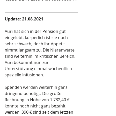
Update: 21.08.2021
Auri hat sich in der Pension gut 
eingelebt, körperlich ist sie noch 
sehr schwach, doch ihr Appetit 
nimmt langsam zu. Die Nierenwerte 
sind weiterhin im kritischen Bereich, 
Auri bekommt nun zur 
Unterstützung einmal wöchentlich 
spezielle Infusionen.
Spenden werden weiterhin ganz 
dringend benötigt. Die große 
Rechnung in Höhe von 1.732,40 € 
konnte noch nicht ganz bezahlt 
werden. 390 € sind seit dem letzten 