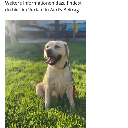
Weitere Informationen dazu findest 
du hier im Verlauf in Auri's Beitrag.