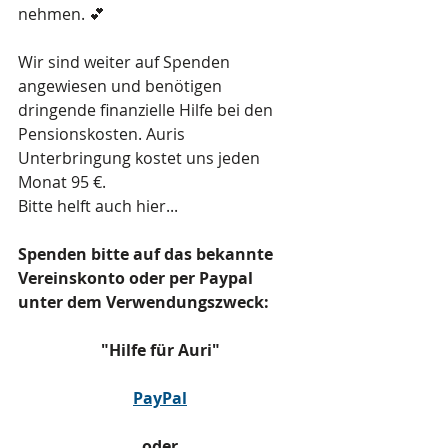
nehmen. 💕
Wir sind weiter auf Spenden 
angewiesen und benötigen 
dringende finanzielle Hilfe bei den 
Pensionskosten. Auris 
Unterbringung kostet uns jeden 
Monat 95 €.
Bitte helft auch hier...
Spenden bitte auf das bekannte 
Vereinskonto oder per Paypal 
unter dem Verwendungszweck:    
"Hilfe für Auri"
PayPal
oder