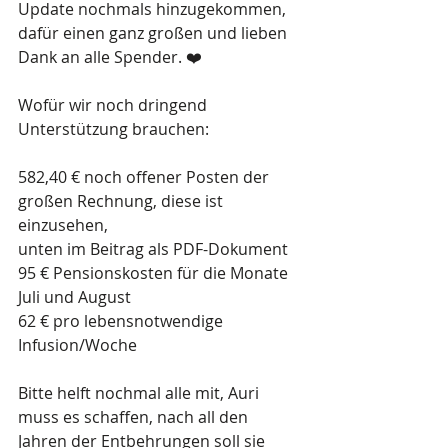
Update nochmals hinzugekommen, 
dafür einen ganz großen und lieben 
Dank an alle Spender. ❤️
Wofür wir noch dringend 
Unterstützung brauchen:
582,40 € noch offener Posten der 
großen Rechnung, diese ist 
einzusehen, 
unten im Beitrag als PDF-Dokument
95 € Pensionskosten für die Monate 
Juli und August
62 € pro lebensnotwendige 
Infusion/Woche
Bitte helft nochmal alle mit, Auri 
muss es schaffen, nach all den 
Jahren der Entbehrungen soll sie 