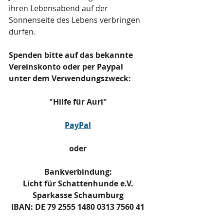
ihren Lebensabend auf der 
Sonnenseite des Lebens verbringen 
dürfen.
Spenden bitte auf das bekannte 
Vereinskonto oder per Paypal 
unter dem Verwendungszweck:    
"Hilfe für Auri"
PayPal
oder
Bankverbindung:
Licht für Schattenhunde e.V.
Sparkasse Schaumburg
IBAN: DE 79 2555 1480 0313 7560 41