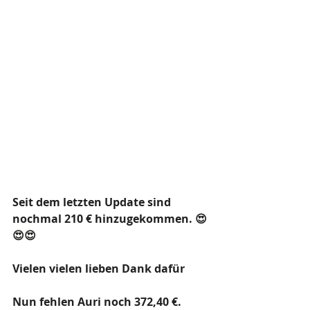
Seit dem letzten Update sind 
nochmal 210 € hinzugekommen. 😍
😍😍
Vielen vielen lieben Dank dafür   
Nun fehlen Auri noch 372,40 €.