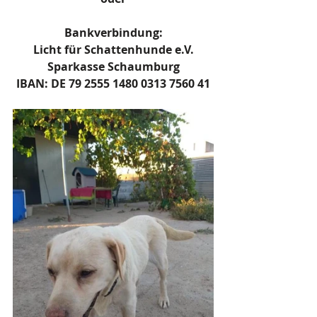
Bankverbindung:
Licht für Schattenhunde e.V.
Sparkasse Schaumburg
IBAN: DE 79 2555 1480 0313 7560 41