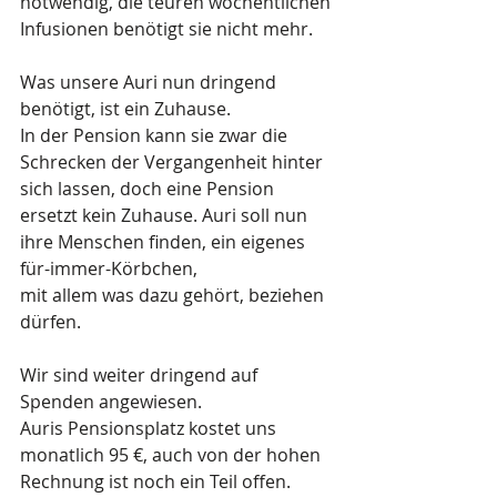
notwendig, die teuren wöchentlichen 
Infusionen benötigt sie nicht mehr.
Was unsere Auri nun dringend 
benötigt, ist ein Zuhause.
In der Pension kann sie zwar die 
Schrecken der Vergangenheit hinter 
sich lassen, doch eine Pension 
ersetzt kein Zuhause. Auri soll nun 
ihre Menschen finden, ein eigenes 
für-immer-Körbchen, 
mit allem was dazu gehört, beziehen 
dürfen.
Wir sind weiter dringend auf 
Spenden angewiesen.
Auris Pensionsplatz kostet uns 
monatlich 95 €, auch von der hohen 
Rechnung ist noch ein Teil offen.