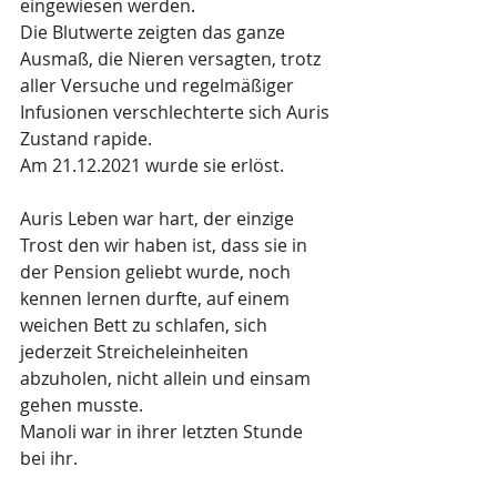
eingewiesen werden.
Die Blutwerte zeigten das ganze 
Ausmaß, die Nieren versagten, trotz 
aller Versuche und regelmäßiger 
Infusionen verschlechterte sich Auris 
Zustand rapide.
Am 21.12.2021 wurde sie erlöst.
Auris Leben war hart, der einzige 
Trost den wir haben ist, dass sie in 
der Pension geliebt wurde, noch 
kennen lernen durfte, auf einem 
weichen Bett zu schlafen, sich 
jederzeit Streicheleinheiten 
abzuholen, nicht allein und einsam 
gehen musste.
Manoli war in ihrer letzten Stunde 
bei ihr.