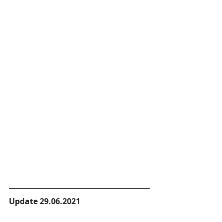
Update 29.06.2021