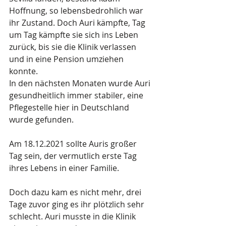
Hoffnung, so lebensbedrohlich war 
ihr Zustand. Doch Auri kämpfte, Tag 
um Tag kämpfte sie sich ins Leben 
zurück, bis sie die Klinik verlassen 
und in eine Pension umziehen 
konnte.
In den nächsten Monaten wurde Auri 
gesundheitlich immer stabiler, eine 
Pflegestelle hier in Deutschland 
wurde gefunden.
Am 18.12.2021 sollte Auris großer 
Tag sein, der vermutlich erste Tag 
ihres Lebens in einer Familie.
Doch dazu kam es nicht mehr, drei 
Tage zuvor ging es ihr plötzlich sehr 
schlecht. Auri musste in die Klinik 