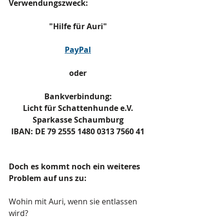
Verwendungszweck:     
"Hilfe für Auri"
PayPal
oder
Bankverbindung:
Licht für Schattenhunde e.V.
Sparkasse Schaumburg
IBAN: DE 79 2555 1480 0313 7560 41
Doch es kommt noch ein weiteres 
Problem auf uns zu:
Wohin mit Auri, wenn sie entlassen 
wird?