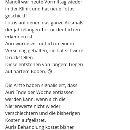
Manoli war heute Vormittag wieder 
in der Klinik und hat neue Fotos 
geschickt!
Fotos auf denen das ganze Ausmaß 
der jahrelangen Tortur deutlich zu 
erkennen ist. 
Auri wurde vermutlich in einem 
Verschlag gehalten, sie hat schwere 
Druckstellen.
Diese entstehen von langem Liegen 
auf hartem Boden. 😢
Die Ärzte haben signalisiert, dass 
Auri Ende der Woche entlassen 
werden kann, wenn sich die 
Nierenwerte nicht wieder 
verschlechtern und die bisherigen 
Kosten aufgelistet.
Auris Behandlung kostet bisher 