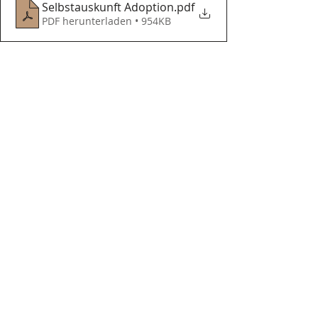
Selbstauskunft Adoption
.pdf
PDF herunterladen • 954KB