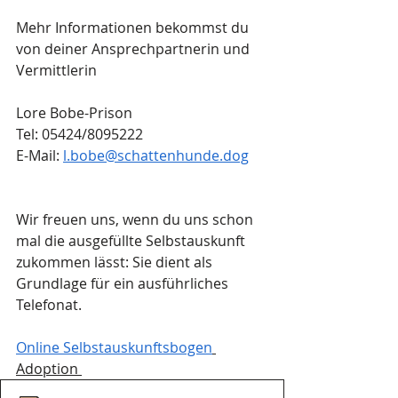
Mehr Informationen bekommst du 
von deiner Ansprechpartnerin und 
Vermittlerin 
Lore Bobe-Prison
Tel: 05424/8095222
E-Mail: 
l.bobe@schattenhunde.dog
Wir freuen uns, wenn du uns schon 
mal die ausgefüllte Selbstauskunft 
zukommen lässt: Sie dient als 
Grundlage für ein ausführliches 
Telefonat.
Online Selbstauskunftsbogen
Adoption 