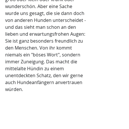
wunderschön. Aber eine Sache 
wurde uns gesagt, die sie dann doch 
von anderen Hunden unterscheidet - 
und das sieht man schon an den 
lieben und erwartungsfrohen Augen: 
Sie ist ganz besonders freundlich zu 
den Menschen. Von ihr kommt 
niemals ein "böses Wort", sondern 
immer Zuneigung. Das macht die 
mittelalte Hündin zu einem 
unentdeckten Schatz, den wir gerne 
auch Hundeanfängern anvertrauen 
würden. 