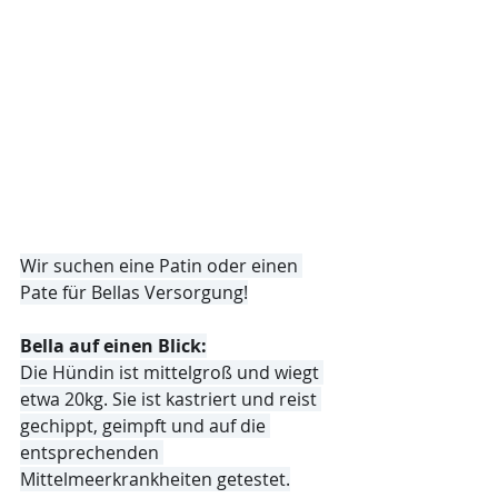
Wir suchen eine Patin oder einen 
Pate für Bellas Versorgung!
Bella auf einen Blick:
Die Hündin ist mittelgroß und wiegt 
etwa 20kg. Sie ist kastriert und reist 
gechippt, geimpft und auf die 
entsprechenden 
Mittelmeerkrankheiten getestet.