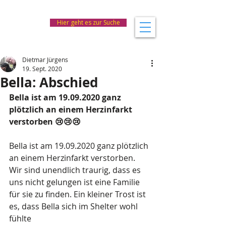
Hier geht es zur Suche
Dietmar Jürgens
19. Sept. 2020
Bella: Abschied
Bella ist am 19.09.2020 ganz 
plötzlich an einem Herzinfarkt 
verstorben 😢😢😢
Bella ist am 19.09.2020 ganz plötzlich 
an einem Herzinfarkt verstorben.
Wir sind unendlich traurig, dass es 
uns nicht gelungen ist eine Familie
für sie zu finden. Ein kleiner Trost ist 
es, dass Bella sich im Shelter wohl 
fühlte 