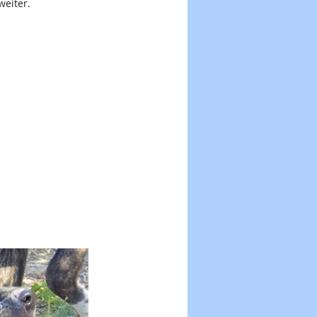
weiter.