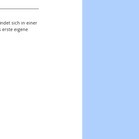
findet sich in einer 
 erste eigene 