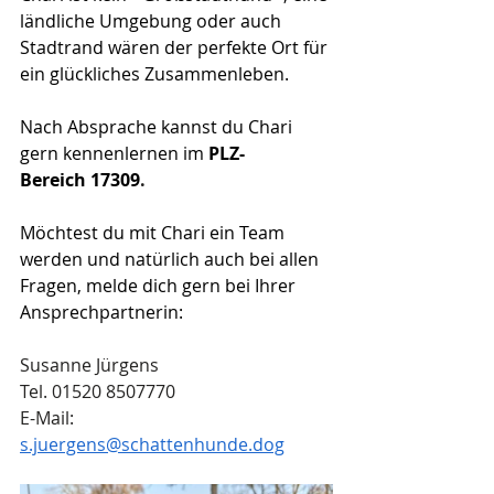
ländliche Umgebung oder auch 
Stadtrand wären der perfekte Ort für 
ein glückliches Zusammenleben.
Nach Absprache kannst du Chari 
gern kennenlernen im 
PLZ-
Bereich 17309
.
Möchtest du mit Chari ein Team 
werden und natürlich auch bei allen 
Fragen, melde dich gern bei Ihrer 
Ansprechpartnerin:
Susanne Jürgens
Tel. 01520 8507770
E-Mail: 
s.juergens@schattenhunde.dog