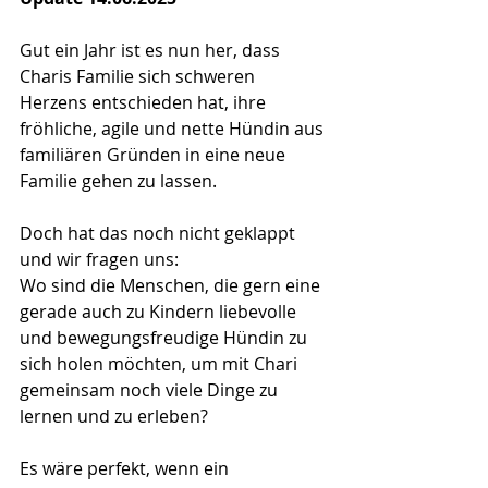
Gut ein Jahr ist es nun her, dass 
Charis Familie sich schweren 
Herzens entschieden hat, ihre 
fröhliche, agile und nette Hündin aus 
familiären Gründen in eine neue 
Familie gehen zu lassen. 
Doch hat das noch nicht geklappt 
und wir fragen uns:
Wo sind die Menschen, die gern eine 
gerade auch zu Kindern liebevolle 
und bewegungsfreudige Hündin zu 
sich holen möchten, um mit Chari 
gemeinsam noch viele Dinge zu 
lernen und zu erleben?
Es wäre perfekt, wenn ein 