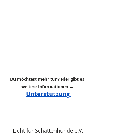
Du möchtest mehr tun? Hier gibt es 
weitere Informationen → 
Unterstützung
Licht für Schattenhunde e.V.