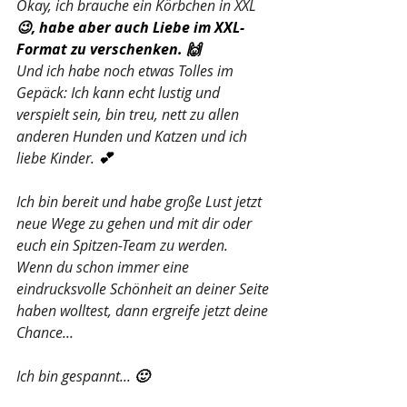
Okay, ich brauche ein Körbchen in XXL
😉, habe aber auch Liebe im XXL-
Format zu verschenken. 🙌
Und ich habe noch etwas Tolles im 
Gepäck: Ich kann echt lustig und 
verspielt sein, bin treu, nett zu allen 
anderen Hunden und Katzen und ich 
liebe Kinder.
 💕
Ich bin bereit und habe große Lust jetzt 
neue Wege zu gehen und mit dir oder 
euch ein Spitzen-Team zu werden.
Wenn du schon immer eine 
eindrucksvolle Schönheit an deiner Seite 
haben wolltest, dann ergreife jetzt deine 
Chance...
Ich bin gespannt...
 🙂