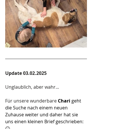
Update 03.02.2025
Unglaublich, aber wahr...
Für unsere wunderbare
 Chari
 geht 
die Suche nach einem neuen 
Zuhause weiter und daher hat sie 
uns einen kleinen Brief geschrieben: 
🙂