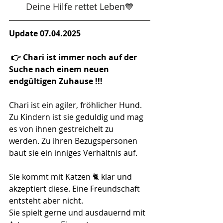
Deine Hilfe rettet Leben💙
Update 07.04.2025
 👉 Chari ist immer noch auf der 
Suche nach einem neuen 
endgültigen Zuhause !!!
Chari ist ein agiler, fröhlicher Hund. 
Zu Kindern ist sie geduldig und mag 
es von ihnen gestreichelt zu 
werden. Zu ihren Bezugspersonen 
baut sie ein inniges Verhältnis auf.
Sie kommt mit Katzen 🐈 klar und 
akzeptiert diese. Eine Freundschaft 
entsteht aber nicht.
Sie spielt gerne und ausdauernd mit 