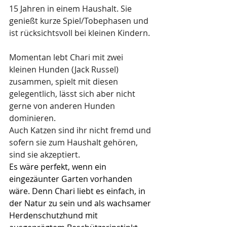
15 Jahren in einem Haushalt. Sie 
genießt kurze Spiel/Tobephasen und 
ist rücksichtsvoll bei kleinen Kindern.
Momentan lebt Chari mit zwei 
kleinen Hunden (Jack Russel) 
zusammen, spielt mit diesen 
gelegentlich, lässt sich aber nicht 
gerne von anderen Hunden 
dominieren.
Auch Katzen sind ihr nicht fremd und 
sofern sie zum Haushalt gehören, 
sind sie akzeptiert.
Es wäre perfekt, wenn ein 
eingezäunter Garten vorhanden 
wäre. Denn Chari liebt es einfach, in 
der Natur zu sein und als wachsamer 
Herdenschutzhund mit 