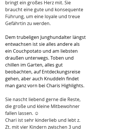
bringt ein großes Herz mit. Sie 
braucht eine gute und konsequente 
Führung, um eine loyale und treue 
Gefährtin zu werden.
Dem trubeligen Junghundalter längst 
entwachsen ist sie alles andere als 
ein Couchpotato und am liebsten 
draußen unterwegs. Toben und 
chillen im Garten, alles gut 
beobachten, auf Entdeckungsreise 
gehen, aber auch Knuddeln findet 
man ganz vorn bei Charis Highlights. 
Sie nascht liebend gerne die Reste, 
die große und kleine Mitbewohner 
fallen lassen. ☺️
Chari ist sehr kinderlieb und lebt z. 
Zt. mit vier Kindern zwischen 3 und 