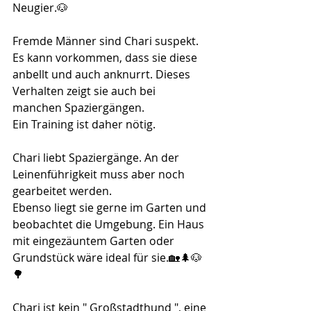
Neugier.🐶
Fremde Männer sind Chari suspekt. 
Es kann vorkommen, dass sie diese 
anbellt und auch anknurrt. Dieses 
Verhalten zeigt sie auch bei 
manchen Spaziergängen. 
Ein Training ist daher nötig.
Chari liebt Spaziergänge. An der 
Leinenführigkeit muss aber noch 
gearbeitet werden.
Ebenso liegt sie gerne im Garten und 
beobachtet die Umgebung. Ein Haus 
mit eingezäuntem Garten oder 
Grundstück wäre ideal für sie.🏡🌲🐶
🌳
Chari ist kein " Großstadthund ", eine 