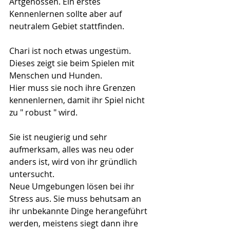
Artgenossen. Ein erstes 
Kennenlernen sollte aber auf 
neutralem Gebiet stattfinden.
Chari ist noch etwas ungestüm. 
Dieses zeigt sie beim Spielen mit 
Menschen und Hunden. 
Hier muss sie noch ihre Grenzen 
kennenlernen, damit ihr Spiel nicht 
zu " robust " wird.
Sie ist neugierig und sehr 
aufmerksam, alles was neu oder 
anders ist, wird von ihr gründlich 
untersucht. 
Neue Umgebungen lösen bei ihr 
Stress aus. Sie muss behutsam an 
ihr unbekannte Dinge herangeführt 
werden, meistens siegt dann ihre 