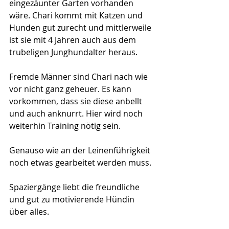
eingezäunter Garten vorhanden 
wäre. Chari kommt mit Katzen und 
Hunden gut zurecht und mittlerweile 
ist sie mit 4 Jahren auch aus dem 
trubeligen Junghundalter heraus.
Fremde Männer sind Chari nach wie 
vor nicht ganz geheuer. Es kann 
vorkommen, dass sie diese anbellt 
und auch anknurrt. Hier wird noch 
weiterhin Training nötig sein.
Genauso wie an der Leinenführigkeit 
noch etwas gearbeitet werden muss.
Spaziergänge liebt die freundliche 
und gut zu motivierende Hündin 
über alles.