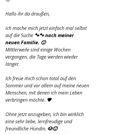
Hallo ihr da draußen,
ich mache mich jetzt einfach mal selbst 
auf die Suche
 🐾🐾 nach meiner 
neuen Familie. 🙂  
Mittlerweile sind einige Wochen 
vergangen, die Tage werden wieder 
länger.
Ich freue mich schon total auf den 
Sommer und vor allem auf meine neuen 
Menschen, mit denen ich mein Leben 
verbringen möchte.
 💗
Ohne jetzt anzugeben, ich bin wirklich 
eine sehr liebe, lernfreudige und 
freundliche Hündin.
 🐶🙂 