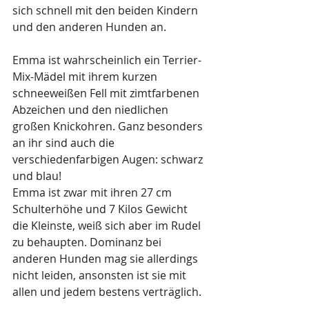
sich schnell mit den beiden Kindern 
und den anderen Hunden an.
Emma ist wahrscheinlich ein Terrier-
Mix-Mädel mit ihrem kurzen 
schneeweißen Fell mit zimtfarbenen 
Abzeichen und den niedlichen 
großen Knickohren. Ganz besonders 
an ihr sind auch die 
verschiedenfarbigen Augen: schwarz 
und blau!
Emma ist zwar mit ihren 27 cm 
Schulterhöhe und 7 Kilos Gewicht 
die Kleinste, weiß sich aber im Rudel 
zu behaupten. Dominanz bei 
anderen Hunden mag sie allerdings 
nicht leiden, ansonsten ist sie mit 
allen und jedem bestens verträglich.