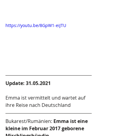
https://youtu.be/8GpW1-eiJTU
Update: 31.05.2021
Emma ist vermittelt und wartet auf 
ihre Reise nach Deutschland
Bukarest/Rumänien: 
Emma ist eine 
kleine im Februar 2017 geborene 
Mischlingshündin