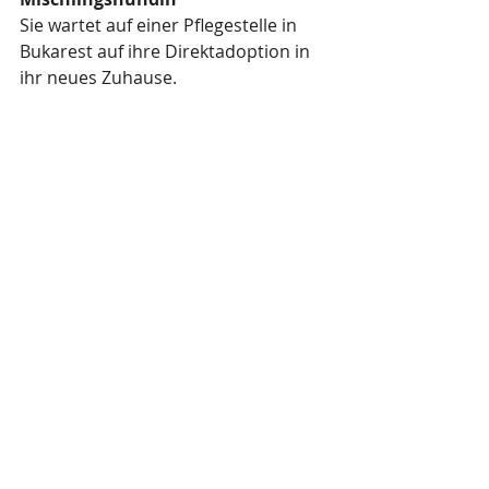
Sie wartet auf einer Pflegestelle in 
Bukarest auf ihre Direktadoption in 
ihr neues Zuhause.