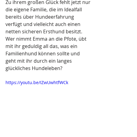
Zu ihrem großen Glück fehlt jetzt nur 
die eigene Familie, die im Idealfall 
bereits über Hundeerfahrung 
verfügt und vielleicht auch einen 
netten sicheren Ersthund besitzt.
Wer nimmt Emma an die Pfote, übt 
mit ihr geduldig all das, was ein 
Familienhund können sollte und 
geht mit ihr durch ein langes 
glückliches Hundeleben?
https://youtu.be/IZwUwhtfWCk