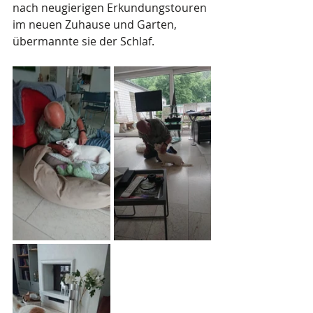
nach neugierigen Erkundungstouren 
im neuen Zuhause und Garten, 
übermannte sie der Schlaf. 