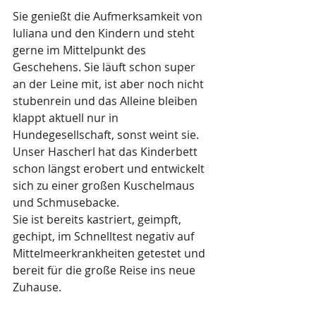
Sie genießt die Aufmerksamkeit von 
Iuliana und den Kindern und steht 
gerne im Mittelpunkt des 
Geschehens. Sie läuft schon super 
an der Leine mit, ist aber noch nicht 
stubenrein und das Alleine bleiben 
klappt aktuell nur in 
Hundegesellschaft, sonst weint sie.
Unser Hascherl hat das Kinderbett 
schon längst erobert und entwickelt 
sich zu einer großen Kuschelmaus 
und Schmusebacke.
Sie ist bereits kastriert, geimpft, 
gechipt, im Schnelltest negativ auf 
Mittelmeerkrankheiten getestet und 
bereit für die große Reise ins neue 
Zuhause.