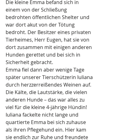
Die kleine Emma befand sich in 
einem von der Schließung 
bedrohten öffentlichen Shelter und 
war dort akut von der Tötung 
bedroht. Der Besitzer eines privaten 
Tierheimes, Herr Eugen, hat sie von 
dort zusammen mit einigen anderen 
Hunden gerettet und bei sich in 
Sicherheit gebracht.
Emma fiel dann aber wenige Tage 
später unserer Tierschützerin Iuliana 
durch herzzerreißendes Weinen auf. 
Die Kälte, die Lautstärke, die vielen 
anderen Hunde – das war alles zu 
viel für die kleine 4-jährige Hündin! 
Iuliana fackelte nicht lange und 
quartierte Emma bei sich zuhause 
als ihren Pflegehund ein. Hier kam 
sie endlich zur Ruhe und freundete 