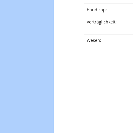
Handicap:
Verträglichkeit:
Wesen: