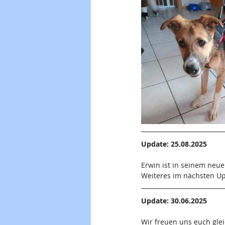
Update: 25.08.2025
Erwin ist in seinem ne
Weiteres im nächsten Up
Update: 30.06.2025
Wir freuen uns euch glei