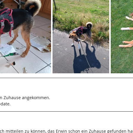
uen Zuhause angekommen.
date.
ch mitteilen zu können, das Erwin schon ein Zuhause gefunden hat