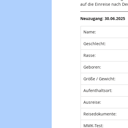
auf die Einreise nach De
Neuzugang: 30.06.2025
Name:
Geschlecht:
Rasse:
Geboren: 
Größe / Gewicht: 
Aufenthaltsort:
Ausreise:
Reisedokumente:
MMK-Test: