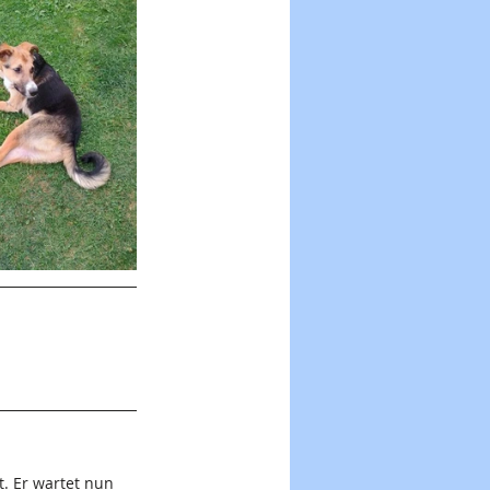
. Er wartet nun 