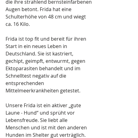
die ihre strahlend bernsteinfarbenen 
Augen betont. Frida hat eine 
Schulterhöhe von 48 cm und wiegt 
ca. 16 Kilo.
Frida ist top fit und bereit für ihren 
Start in ein neues Leben in 
Deutschland. Sie ist kastriert, 
gechipt, geimpft, entwurmt, gegen 
Ektoparasiten behandelt und im 
Schnelltest negativ auf die 
entsprechenden 
Mittelmeerkrankheiten getestet.
Unsere Frida ist ein aktiver „gute 
Laune - Hund“ und sprüht vor 
Lebensfreude. Sie liebt alle 
Menschen und ist mit den anderen 
Hunden im Shelter gut verträglich. 