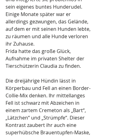
sein eigenes buntes Hunderudel. 
Einige Monate später war er 
allerdings gezwungen, das Gelände, 
auf dem er mit seinen Hunden lebte, 
zu räumen und alle Hunde verloren 
ihr Zuhause. 
Frida hatte das große Glück, 
Aufnahme im privaten Shelter der 
Tierschützerin Claudia zu finden.
Die dreijährige Hündin lässt in 
Körperbau und Fell an einen Border-
Collie-Mix denken. Ihr mittellanges 
Fell ist schwarz mit Abzeichen in 
einem zartem Cremeton als „Bart“, 
„Lätzchen“ und „Strümpfe“. Dieser 
Kontrast zaubert ihr auch eine 
superhübsche Brauentupfen-Maske, 