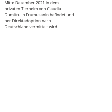
Mitte Dezember 2021 in dem 
privaten Tierheim von Claudia 
Dumitru in Frumusanin befindet und 
per Direktadoption nach 
Deutschland vermittelt wird.