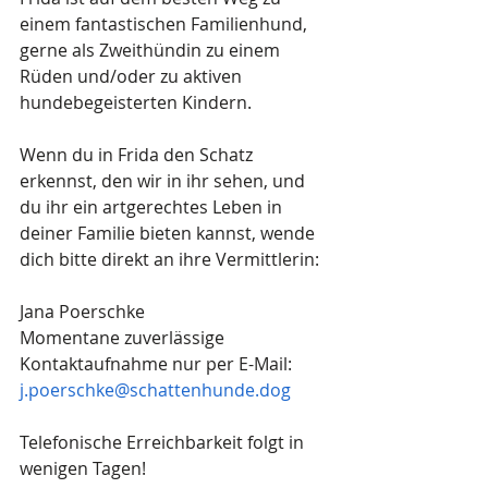
einem fantastischen Familienhund, 
gerne als Zweithündin zu einem 
Rüden und/oder zu aktiven 
hundebegeisterten Kindern. 
Wenn du in Frida den Schatz 
erkennst, den wir in ihr sehen, und 
du ihr ein artgerechtes Leben in 
deiner Familie bieten kannst, wende 
dich bitte direkt an ihre Vermittlerin:
Jana Poerschke
Momentane zuverlässige 
Kontaktaufnahme nur per E-Mail:
j.poerschke@schattenhunde.dog
Telefonische Erreichbarkeit folgt in 
wenigen Tagen!