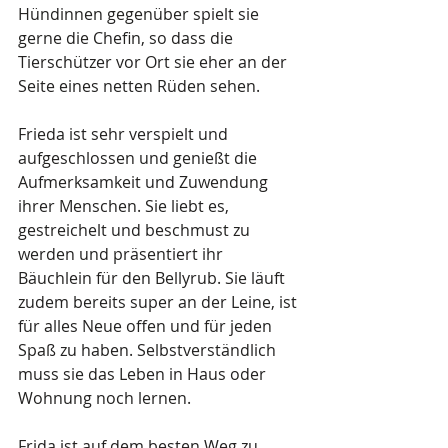
Hündinnen gegenüber spielt sie 
gerne die Chefin, so dass die 
Tierschützer vor Ort sie eher an der 
Seite eines netten Rüden sehen.
Frieda ist sehr verspielt und 
aufgeschlossen und genießt die 
Aufmerksamkeit und Zuwendung 
ihrer Menschen. Sie liebt es, 
gestreichelt und beschmust zu 
werden und präsentiert ihr 
Bäuchlein für den Bellyrub. Sie läuft 
zudem bereits super an der Leine, ist 
für alles Neue offen und für jeden 
Spaß zu haben. Selbstverständlich 
muss sie das Leben in Haus oder 
Wohnung noch lernen.
Frida ist auf dem besten Weg zu 