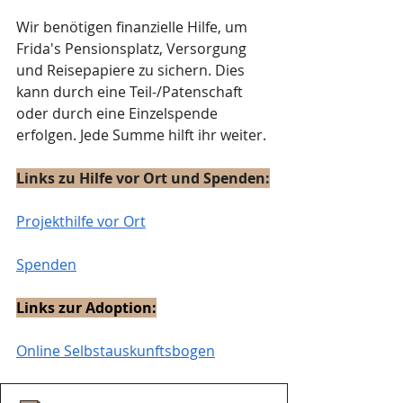
Wir benötigen finanzielle Hilfe, um 
Frida's Pensionsplatz, Versorgung 
und Reisepapiere zu sichern. Dies 
kann durch eine Teil-/Patenschaft 
oder durch eine Einzelspende 
erfolgen. Jede Summe hilft ihr weiter.
Links zu Hilfe vor Ort und Spenden:
Projekthilfe vor Ort
Spenden
Links zur Adoption:
Online Selbstauskunftsbogen