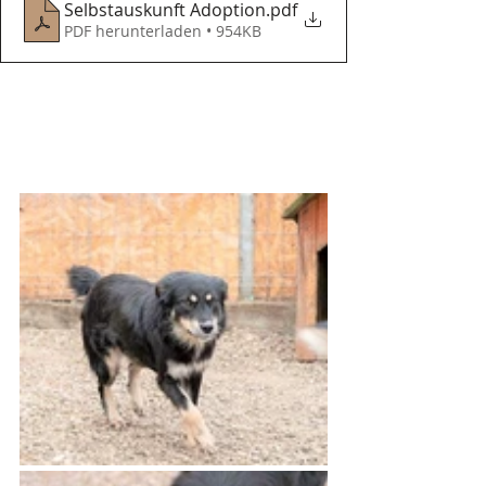
Selbstauskunft Adoption
.pdf
PDF herunterladen • 954KB