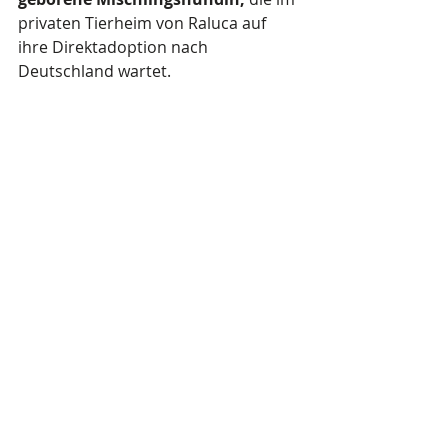
privaten Tierheim von Raluca auf 
ihre Direktadoption nach 
Deutschland wartet.