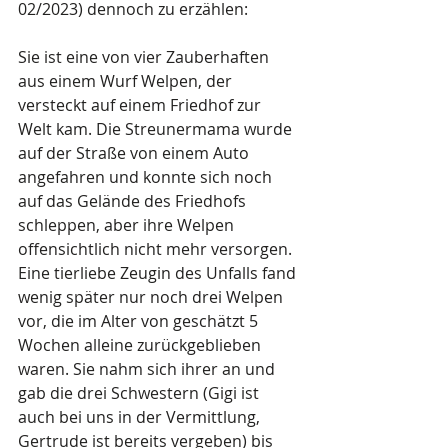
02/2023) dennoch zu erzählen:
Sie ist eine von vier Zauberhaften 
aus einem Wurf Welpen, der 
versteckt auf einem Friedhof zur 
Welt kam. Die Streunermama wurde 
auf der Straße von einem Auto 
angefahren und konnte sich noch 
auf das Gelände des Friedhofs 
schleppen, aber ihre Welpen 
offensichtlich nicht mehr versorgen.
Eine tierliebe Zeugin des Unfalls fand 
wenig später nur noch drei Welpen 
vor, die im Alter von geschätzt 5 
Wochen alleine zurückgeblieben 
waren. Sie nahm sich ihrer an und 
gab die drei Schwestern (Gigi ist 
auch bei uns in der Vermittlung, 
Gertrude ist bereits vergeben) bis 