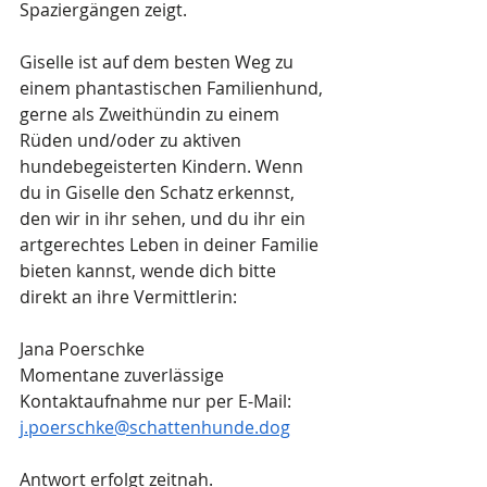
Spaziergängen zeigt.
Giselle ist auf dem besten Weg zu 
einem phantastischen Familienhund, 
gerne als Zweithündin zu einem 
Rüden und/oder zu aktiven 
hundebegeisterten Kindern. Wenn 
du in Giselle den Schatz erkennst, 
den wir in ihr sehen, und du ihr ein 
artgerechtes Leben in deiner Familie 
bieten kannst, wende dich bitte 
direkt an ihre Vermittlerin:
Jana Poerschke
Momentane zuverlässige 
Kontaktaufnahme nur per E-Mail:
j.poerschke@schattenhunde.dog
Antwort erfolgt zeitnah.