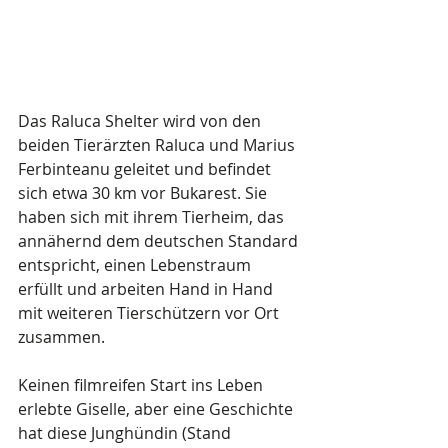
Das Raluca Shelter wird von den 
beiden Tierärzten Raluca und Marius 
Ferbinteanu geleitet und befindet 
sich etwa 30 km vor Bukarest. Sie 
haben sich mit ihrem Tierheim, das 
annähernd dem deutschen Standard 
entspricht, einen Lebenstraum 
erfüllt und arbeiten Hand in Hand 
mit weiteren Tierschützern vor Ort 
zusammen.
Keinen filmreifen Start ins Leben 
erlebte Giselle, aber eine Geschichte 
hat diese Junghündin (Stand 