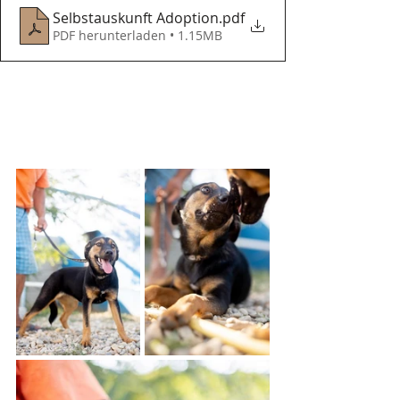
Selbstauskunft Adoption
.pdf
PDF herunterladen • 1.15MB