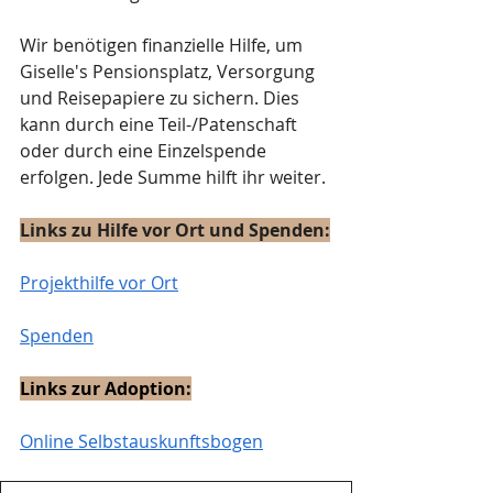
Wir benötigen finanzielle Hilfe, um 
Giselle's Pensionsplatz, Versorgung 
und Reisepapiere zu sichern. Dies 
kann durch eine Teil-/Patenschaft 
oder durch eine Einzelspende 
erfolgen. Jede Summe hilft ihr weiter.
Links zu Hilfe vor Ort und Spenden:
Projekthilfe vor Ort
Spenden
Links zur Adoption:
Online Selbstauskunftsbogen