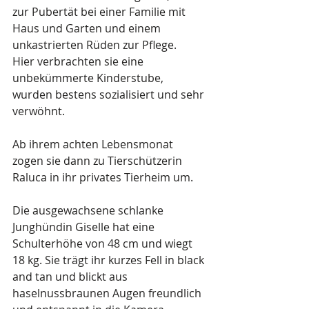
zur Pubertät bei einer Familie mit 
Haus und Garten und einem 
unkastrierten Rüden zur Pflege. 
Hier verbrachten sie eine 
unbekümmerte Kinderstube, 
wurden bestens sozialisiert und sehr 
verwöhnt.
Ab ihrem achten Lebensmonat 
zogen sie dann zu Tierschützerin 
Raluca in ihr privates Tierheim um.
Die ausgewachsene schlanke 
Junghündin Giselle hat eine 
Schulterhöhe von 48 cm und wiegt 
18 kg. Sie trägt ihr kurzes Fell in black 
and tan und blickt aus 
haselnussbraunen Augen freundlich 