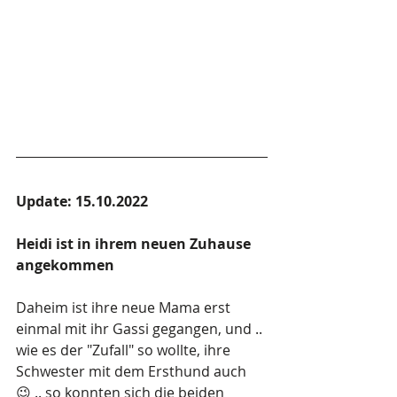
Update: 15.10.2022
Heidi ist in ihrem neuen Zuhause 
angekommen
Daheim ist ihre neue Mama erst 
einmal mit ihr Gassi gegangen, und .. 
wie es der "Zufall" so wollte, ihre 
Schwester mit dem Ersthund auch 
😉 .. so konnten sich die beiden 