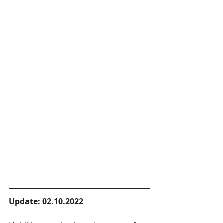
Update: 02.10.2022