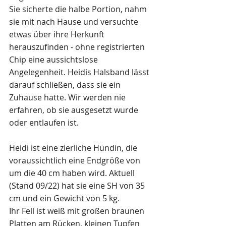
Sie sicherte die halbe Portion, nahm 
sie mit nach Hause und versuchte 
etwas über ihre Herkunft 
herauszufinden - ohne registrierten 
Chip eine aussichtslose 
Angelegenheit. Heidis Halsband lässt 
darauf schließen, dass sie ein 
Zuhause hatte. Wir werden nie 
erfahren, ob sie ausgesetzt wurde 
oder entlaufen ist.
Heidi ist eine zierliche Hündin, die 
voraussichtlich eine Endgröße von 
um die 40 cm haben wird. Aktuell 
(Stand 09/22) hat sie eine SH von 35 
cm und ein Gewicht von 5 kg.
Ihr Fell ist weiß mit großen braunen 
Platten am Rücken, kleinen Tupfen 