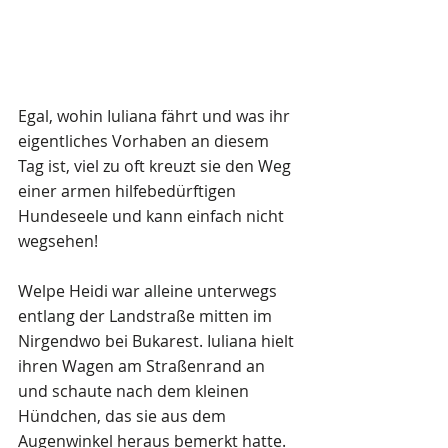
Egal, wohin Iuliana fährt und was ihr 
eigentliches Vorhaben an diesem 
Tag ist, viel zu oft kreuzt sie den Weg 
einer armen hilfebedürftigen 
Hundeseele und kann einfach nicht 
wegsehen!
Welpe Heidi war alleine unterwegs 
entlang der Landstraße mitten im 
Nirgendwo bei Bukarest. Iuliana hielt 
ihren Wagen am Straßenrand an 
und schaute nach dem kleinen 
Hündchen, das sie aus dem 
Augenwinkel heraus bemerkt hatte. 