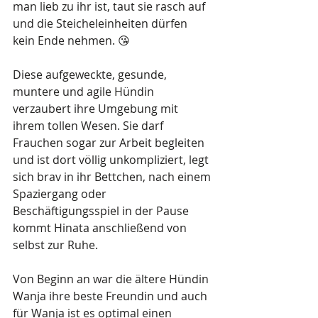
man lieb zu ihr ist, taut sie rasch auf 
und die Steicheleinheiten dürfen 
kein Ende nehmen. 😘
Diese aufgeweckte, gesunde, 
muntere und agile Hündin 
verzaubert ihre Umgebung mit 
ihrem tollen Wesen. Sie darf 
Frauchen sogar zur Arbeit begleiten 
und ist dort völlig unkompliziert, legt 
sich brav in ihr Bettchen, nach einem 
Spaziergang oder 
Beschäftigungsspiel in der Pause 
kommt Hinata anschließend von 
selbst zur Ruhe.
Von Beginn an war die ältere Hündin 
Wanja ihre beste Freundin und auch 
für Wanja ist es optimal einen 