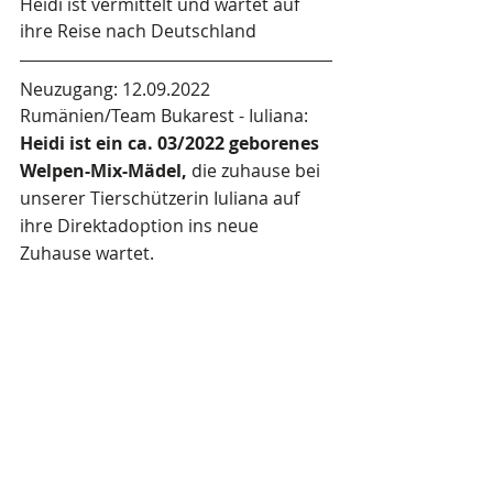
Heidi ist vermittelt und wartet auf 
ihre Reise nach Deutschland
Neuzugang: 12.09.2022
Rumänien/Team Bukarest - Iuliana: 
Heidi ist ein ca. 03/2022 geborenes 
Welpen-Mix-Mädel,
 die zuhause bei 
unserer Tierschützerin Iuliana auf 
ihre Direktadoption ins neue 
Zuhause wartet.