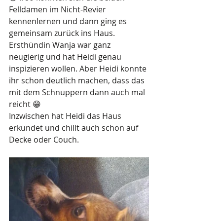
Felldamen im Nicht-Revier 
kennenlernen und dann ging es 
gemeinsam zurück ins Haus. 
Ersthündin Wanja war ganz 
neugierig und hat Heidi genau 
inspizieren wollen. Aber Heidi konnte 
ihr schon deutlich machen, dass das 
mit dem Schnuppern dann auch mal 
reicht 😁
Inzwischen hat Heidi das Haus 
erkundet und chillt auch schon auf 
Decke oder Couch. 