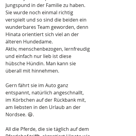
Jungspund in der Familie zu haben. 
Sie wurde noch einmal richtig 
verspielt und so sind die beiden ein 
wunderbares Team geworden, denn 
Hinata orientiert sich viel an der 
älteren Hundedame.
Aktiv, menschenbezogen, lernfreudig 
und einfach nur lieb ist diese 
hübsche Hündin. Man kann sie 
überall mit hinnehmen.
Gern fährt sie im Auto ganz 
entspannt, natürlich angeschnallt, 
im Körbchen auf der Rückbank mit, 
am liebsten in den Urlaub an der 
Nordsee. 😃.
All die Pferde, die sie täglich auf dem 