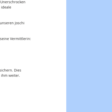
. Unerschrocken 
ideale 
unseren Joschi 
seine Vermittlerin:
sichern. Dies 
 ihm weiter.