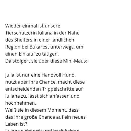
Wieder einmal ist unsere 
Tierschützerin Iuliana in der Nähe 
des Shelters in einer ländlichen 
Region bei Bukarest unterwegs, um 
einen Einkauf zu tätigen. 
Da stolpert sie über diese Mini-Maus:
Julia ist nur eine Handvoll Hund, 
nutzt aber ihre Chance, macht diese 
entscheidenden Trippelschritte auf 
Iuliana zu, lässt sich anfassen und 
hochnehmen. 
Weiß sie in diesem Moment, dass 
das ihre große Chance auf ein neues 
Leben ist? 