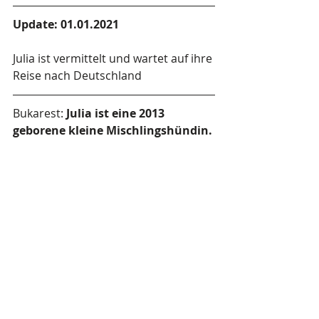
Update: 01.01.2021
Julia ist vermittelt und wartet auf ihre 
Reise nach Deutschland
Bukarest: 
Julia ist eine 2013 
geborene kleine Mischlingshündin.