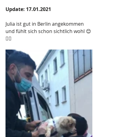
Update: 17.01.2021
Julia ist gut in Berlin angekommen 
und fühlt sich schon sichtlich wohl 😊
👍🏻