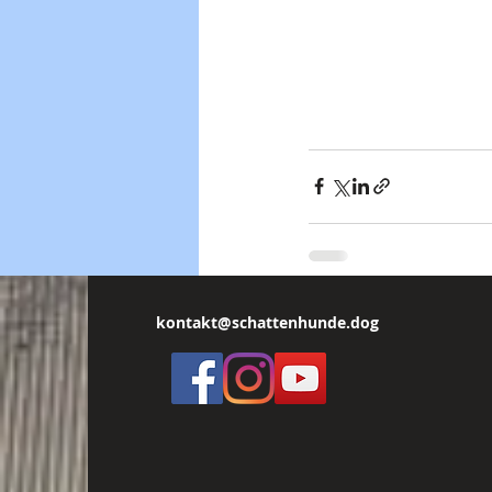
kontakt@schattenhunde.dog