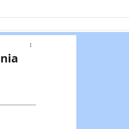
Projekte
Formulare
Kontakt
nia