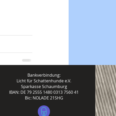
Bankverbindung:
Licht für Schattenhunde e.V.
Sparkasse Schaumburg
IBAN: DE 79 2555 1480 0313 7560 41
Bic: NOLADE 21SHG