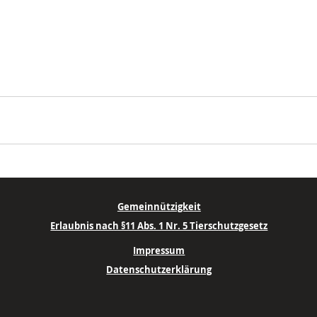
Gemeinnützigkeit
Erlaubnis nach §11 Abs. 1 Nr. 5 Tierschutzgesetz
Impressum
Datenschutzerklärung