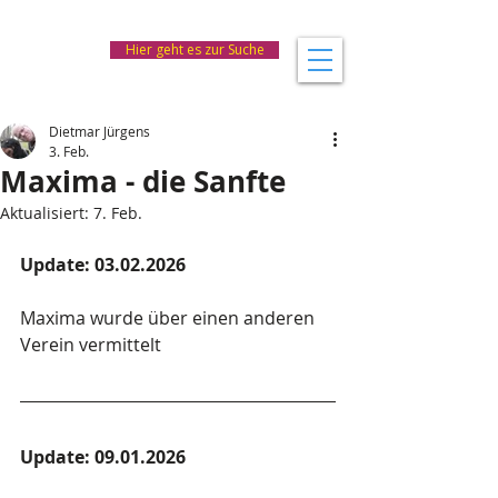
Hier geht es zur Suche
Dietmar Jürgens
3. Feb.
Maxima - die Sanfte
Aktualisiert:
7. Feb.
Update: 03.02.2026
Maxima wurde über einen anderen 
Verein vermittelt
Update: 09.01.2026