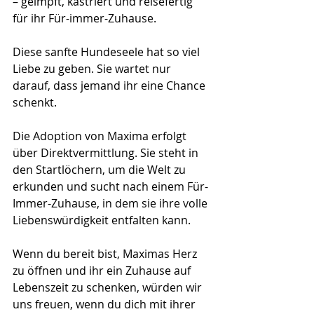
– geimpft, kastriert und reisefertig 
für ihr Für-immer-Zuhause.
Diese sanfte Hundeseele hat so viel 
Liebe zu geben. Sie wartet nur 
darauf, dass jemand ihr eine Chance 
schenkt.
Die Adoption von Maxima erfolgt 
über Direktvermittlung. Sie steht in 
den Startlöchern, um die Welt zu 
erkunden und sucht nach einem Für-
Immer-Zuhause, in dem sie ihre volle 
Liebenswürdigkeit entfalten kann. 
Wenn du bereit bist, Maximas Herz 
zu öffnen und ihr ein Zuhause auf 
Lebenszeit zu schenken, würden wir 
uns freuen, wenn du dich mit ihrer 