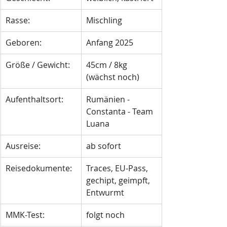
Rasse:
Mischling
Geboren: 
Anfang 2025
Größe / Gewicht: 
45cm / 8kg 
(wächst noch)
Aufenthaltsort:
Rumänien - 
Constanta - Team 
Luana
Ausreise:
ab sofort
Reisedokumente:
Traces, EU-Pass, 
gechipt, geimpft, 
Entwurmt
MMK-Test:
folgt noch 