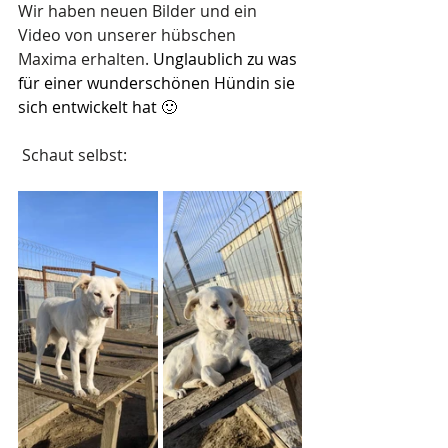
Wir haben neuen Bilder und ein 
Video von unserer hübschen 
Maxima erhalten. 
Unglaublich zu was 
für einer wunderschönen Hündin sie 
sich entwickelt hat 🙂
 Schaut selbst: 