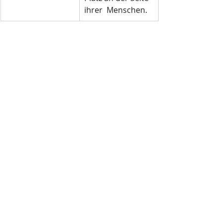
ihrer  Menschen.