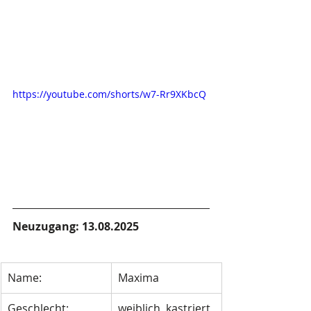
https://youtube.com/shorts/w7-Rr9XKbcQ
Neuzugang: 13.08.2025
Name:
Maxima
Geschlecht:
weiblich, kastriert