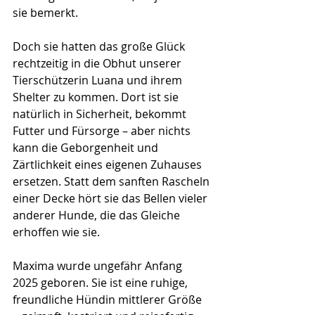
sie bemerkt. 
Doch sie hatten das große Glück 
rechtzeitig in die Obhut unserer 
Tierschützerin Luana und ihrem 
Shelter zu kommen. Dort ist sie 
natürlich in Sicherheit, bekommt 
Futter und Fürsorge – aber nichts 
kann die Geborgenheit und 
Zärtlichkeit eines eigenen Zuhauses 
ersetzen. Statt dem sanften Rascheln 
einer Decke hört sie das Bellen vieler 
anderer Hunde, die das Gleiche 
erhoffen wie sie.
Maxima wurde ungefähr Anfang 
2025 geboren. Sie ist eine ruhige, 
freundliche Hündin mittlerer Größe 