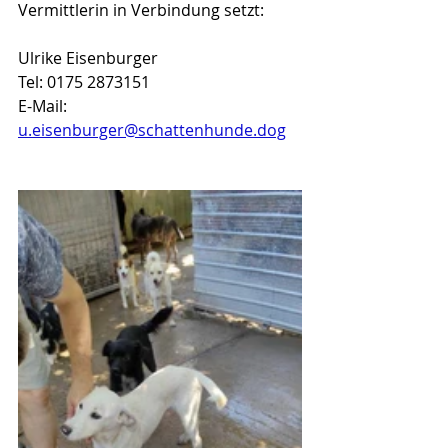
Vermittlerin in Verbindung setzt:
Ulrike Eisenburger
Tel: 0175 2873151
E-Mail:
u.eisenburger@schattenhunde.dog