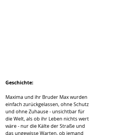
Geschichte: 
Maxima und ihr Bruder Max wurden 
einfach zurückgelassen, ohne Schutz 
und ohne Zuhause - unsichtbar für 
die Welt, als ob ihr Leben nichts wert 
wäre - nur die Kälte der Straße und 
das ungewisse Warten, ob jemand 