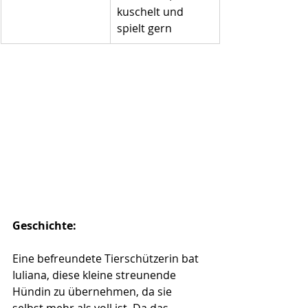
kuschelt und 
spielt gern
Geschichte: 
Eine befreundete Tierschützerin bat 
Iuliana, diese kleine streunende 
Hündin zu übernehmen, da sie 