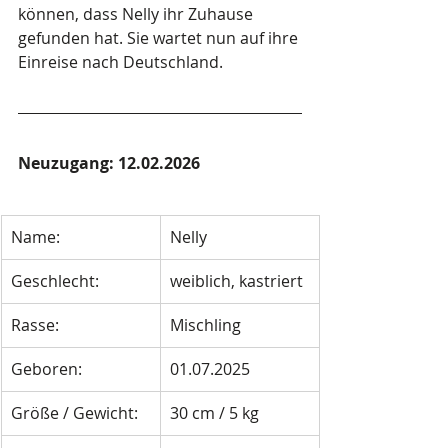
können, dass Nelly ihr Zuhause 
gefunden hat. Sie wartet nun auf ihre 
Einreise nach Deutschland.
Neuzugang: 12.02.2026
Name:
Nelly
Geschlecht:
weiblich, kastriert
Rasse:
Mischling
Geboren: 
01.07.2025
Größe / Gewicht: 
30 cm / 5 kg