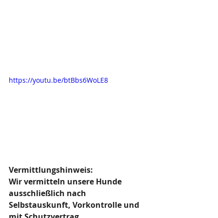
https://youtu.be/btBbs6WoLE8
Vermittlungshinweis:
Wir vermitteln unsere Hunde 
ausschließlich nach 
Selbstauskunft, Vorkontrolle und 
mit Schutzvertrag.