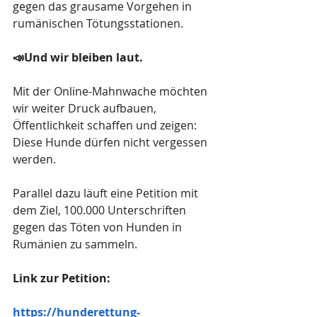
gegen das grausame Vorgehen in 
rumänischen Tötungsstationen.
📣Und wir bleiben laut.
Mit der Online-Mahnwache möchten 
wir weiter Druck aufbauen, 
Öffentlichkeit schaffen und zeigen: 
Diese Hunde dürfen nicht vergessen 
werden.
Parallel dazu läuft eine Petition mit 
dem Ziel, 100.000 Unterschriften 
gegen das Töten von Hunden in 
Rumänien zu sammeln.
Link zur Petition:
https://hunderettung-