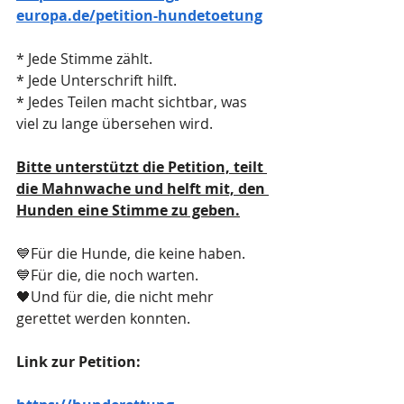
europa.de/petition-hundetoetung
* Jede Stimme zählt.
* Jede Unterschrift hilft.
* Jedes Teilen macht sichtbar, was 
viel zu lange übersehen wird.
Bitte unterstützt die Petition, teilt 
die Mahnwache und helft mit, den 
Hunden eine Stimme zu geben.
💙Für die Hunde, die keine haben.
💙Für die, die noch warten.
🖤Und für die, die nicht mehr 
gerettet werden konnten.
Link zur Petition: