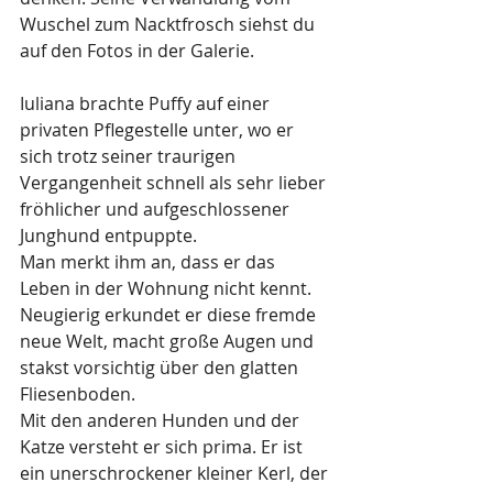
Wuschel zum Nacktfrosch siehst du 
auf den Fotos in der Galerie.
Iuliana brachte Puffy auf einer 
privaten Pflegestelle unter, wo er 
sich trotz seiner traurigen 
Vergangenheit schnell als sehr lieber 
fröhlicher und aufgeschlossener 
Junghund entpuppte.
Man merkt ihm an, dass er das 
Leben in der Wohnung nicht kennt. 
Neugierig erkundet er diese fremde 
neue Welt, macht große Augen und 
stakst vorsichtig über den glatten 
Fliesenboden.
Mit den anderen Hunden und der 
Katze versteht er sich prima. Er ist 
ein unerschrockener kleiner Kerl, der 