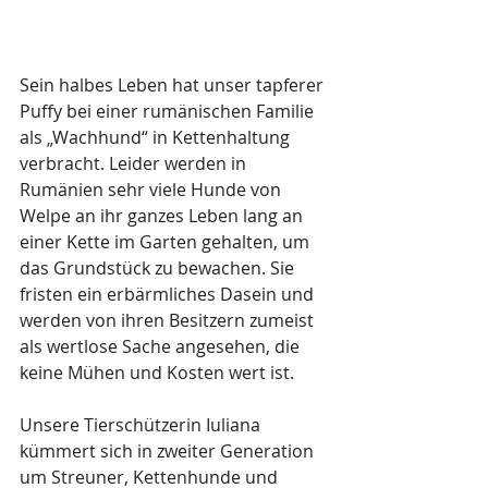
Sein halbes Leben hat unser tapferer 
Puffy bei einer rumänischen Familie 
als „Wachhund“ in Kettenhaltung 
verbracht. Leider werden in 
Rumänien sehr viele Hunde von 
Welpe an ihr ganzes Leben lang an 
einer Kette im Garten gehalten, um 
das Grundstück zu bewachen. Sie 
fristen ein erbärmliches Dasein und 
werden von ihren Besitzern zumeist 
als wertlose Sache angesehen, die 
keine Mühen und Kosten wert ist.
Unsere Tierschützerin Iuliana 
kümmert sich in zweiter Generation 
um Streuner, Kettenhunde und 