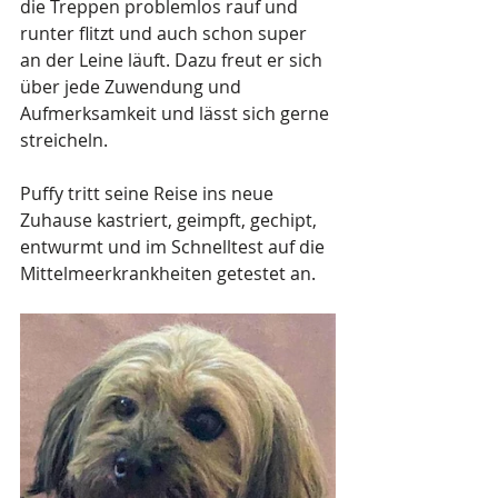
die Treppen problemlos rauf und 
runter flitzt und auch schon super 
an der Leine läuft. Dazu freut er sich 
über jede Zuwendung und 
Aufmerksamkeit und lässt sich gerne 
streicheln.
Puffy tritt seine Reise ins neue 
Zuhause kastriert, geimpft, gechipt, 
entwurmt und im Schnelltest auf die 
Mittelmeerkrankheiten getestet an.