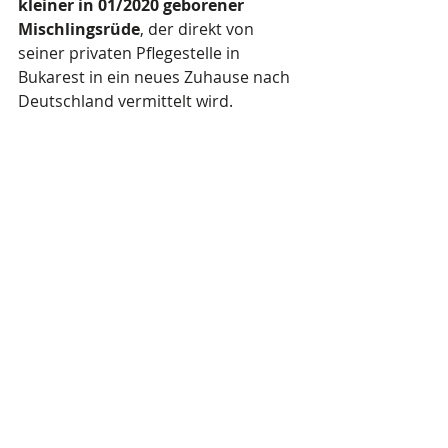
kleiner in 01/2020 geborener 
Mischlingsrüde
, der direkt von 
seiner privaten Pflegestelle in 
Bukarest in ein neues Zuhause nach 
Deutschland vermittelt wird.