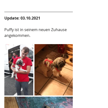
Update: 03.10.2021
Puffy ist in seinem neuen Zuhause 
angekommen.