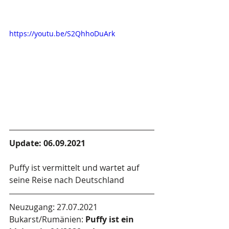
https://youtu.be/S2QhhoDuArk
Update: 06.09.2021
Puffy ist vermittelt und wartet auf 
seine Reise nach Deutschland
Neuzugang: 27.07.2021
Bukarst/Rumänien: 
Puffy ist ein 