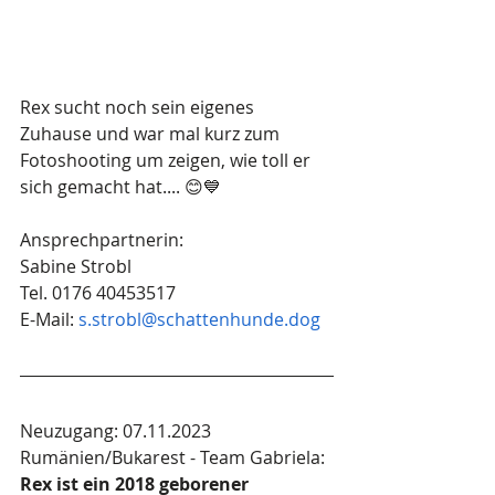
Rex sucht noch sein eigenes 
Zuhause und war mal kurz zum 
Fotoshooting um zeigen, wie toll er 
sich gemacht hat.... 😊💙
Ansprechpartnerin:
Sabine Strobl
Tel. 0176 40453517
E-Mail: 
s.strobl@schattenhunde.dog
Neuzugang: 07.11.2023
Rumänien/Bukarest - Team Gabriela: 
Rex ist ein 2018 geborener 