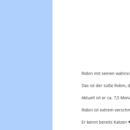
Robin mit seinen wahnsi
Das ist der süße Robin,
Aktuell ist er ca. 7,5 Mo
Robin ist extrem verschm
Er kennt bereits Katzen 