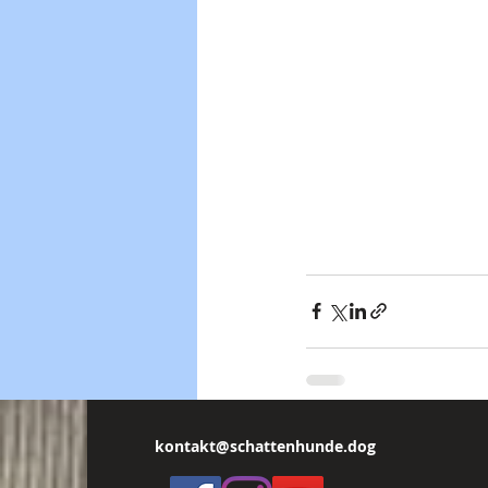
kontakt@schattenhunde.dog