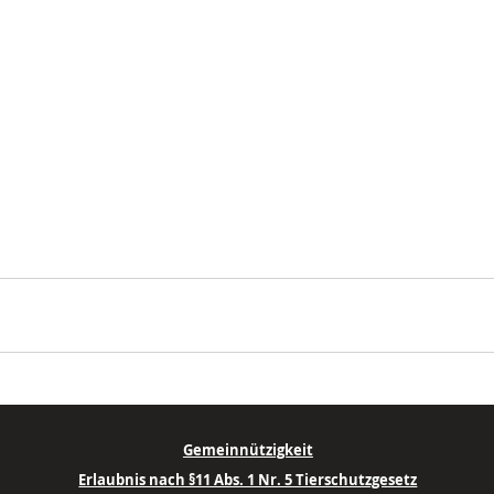
Gemeinnützigkeit
Erlaubnis nach §11 Abs. 1 Nr. 5 Tierschutzgesetz