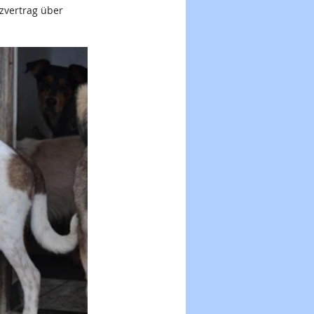
tzvertrag über 