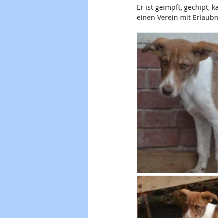
Er ist geimpft, gechipt, 
einen Verein mit Erlaub