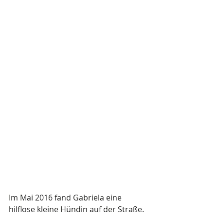
Im Mai 2016 fand Gabriela eine 
hilflose kleine Hündin auf der Straße. 