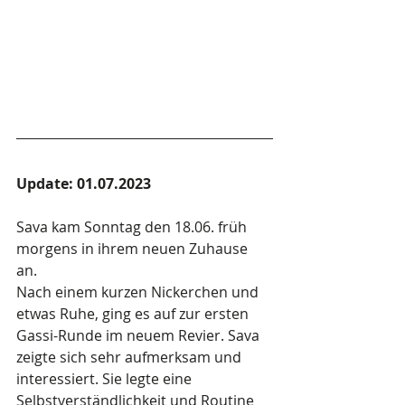
Update: 01.07.2023
Sava kam Sonntag den 18.06. früh 
morgens in ihrem neuen Zuhause 
an. 
Nach einem kurzen Nickerchen und 
etwas Ruhe, ging es auf zur ersten 
Gassi-Runde im neuem Revier. Sava 
zeigte sich sehr aufmerksam und 
interessiert. Sie legte eine 
Selbstverständlichkeit und Routine 