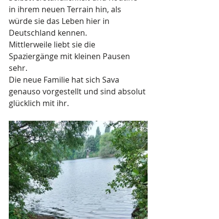
in ihrem neuen Terrain hin, als 
würde sie das Leben hier in 
Deutschland kennen. 
Mittlerweile liebt sie die 
Spaziergänge mit kleinen Pausen 
sehr. 
Die neue Familie hat sich Sava 
genauso vorgestellt und sind absolut 
glücklich mit ihr. 