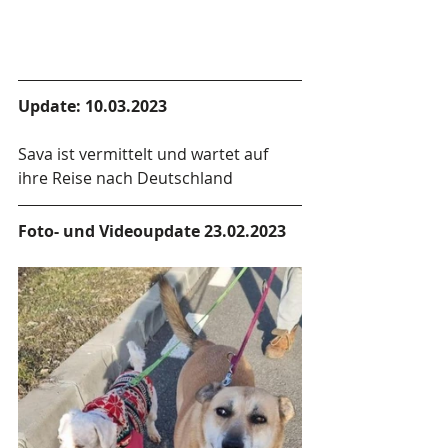
Update: 10.03.2023
Sava ist vermittelt und wartet auf 
ihre Reise nach Deutschland
Foto- und Videoupdate 23.02.2023