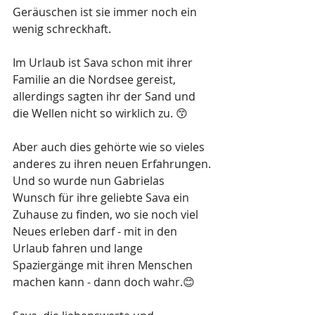
Geräuschen ist sie immer noch ein 
wenig schreckhaft. 
Im Urlaub ist Sava schon mit ihrer 
Familie an die Nordsee gereist, 
allerdings sagten ihr der Sand und 
die Wellen nicht so wirklich zu. 😙 
Aber auch dies gehörte wie so vieles 
anderes zu ihren neuen Erfahrungen.
Und so wurde nun Gabrielas 
Wunsch für ihre geliebte Sava ein 
Zuhause zu finden, wo sie noch viel 
Neues erleben darf - mit in den 
Urlaub fahren und lange 
Spaziergänge mit ihren Menschen 
machen kann - dann doch wahr.😊