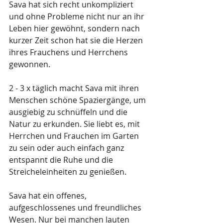
Sava hat sich recht unkompliziert 
und ohne Probleme nicht nur an ihr 
Leben hier gewöhnt, sondern nach 
kurzer Zeit schon hat sie die Herzen 
ihres Frauchens und Herrchens 
gewonnen.
2 - 3 x täglich macht Sava mit ihren 
Menschen schöne Spaziergänge, um 
ausgiebig zu schnüffeln und die 
Natur zu erkunden. Sie liebt es, mit 
Herrchen und Frauchen im Garten 
zu sein oder auch einfach ganz 
entspannt die Ruhe und die 
Streicheleinheiten zu genießen. 
Sava hat ein offenes, 
aufgeschlossenes und freundliches 
Wesen. Nur bei manchen lauten 