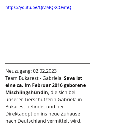
https://youtu.be/QrZMQKCOvmQ
Neuzugang: 02.02.2023
Team Bukarest - Gabriela: 
Sava ist 
eine ca. im Februar 2016 geborene 
Mischlingshündin
, die sich bei 
unserer Tierschützerin Gabriela in 
Bukarest befindet und per 
Direktadoption ins neue Zuhause 
nach Deutschland vermittelt wird.