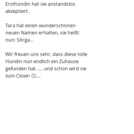
Ersthündin hat sie anstandslos 
akzeptiert.
Tara hat einen wunderschönen 
neuen Namen erhalten, sie heißt 
nun: Sôrga...
Wir freuen uns sehr, dass diese tolle 
Hündin nun endlich ein Zuhause 
gefunden hat. .... und schon wird sie 
zum Clown 🙂....