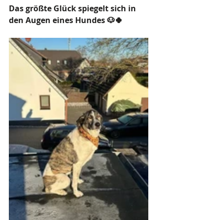
Das größte Glück spiegelt sich in 
den Augen eines Hundes 🐶🍀