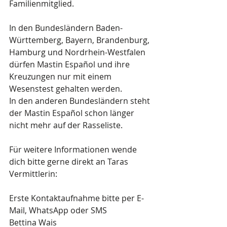
Familienmitglied. 
In den Bundesländern Baden-
Württemberg, Bayern, Brandenburg, 
Hamburg und Nordrhein-Westfalen 
dürfen Mastin 
Español 
und ihre 
Kreuzungen nur mit einem 
Wesenstest gehalten werden. 
In den anderen Bundesländern steht 
der Mastin 
Español
 schon länger 
nicht mehr auf der Rasseliste. 
Für weitere Informationen wende 
dich bitte gerne direkt an Taras 
Vermittlerin: 
Erste Kontaktaufnahme bitte per E-
Mail, WhatsApp oder SMS 
Bettina Wais 