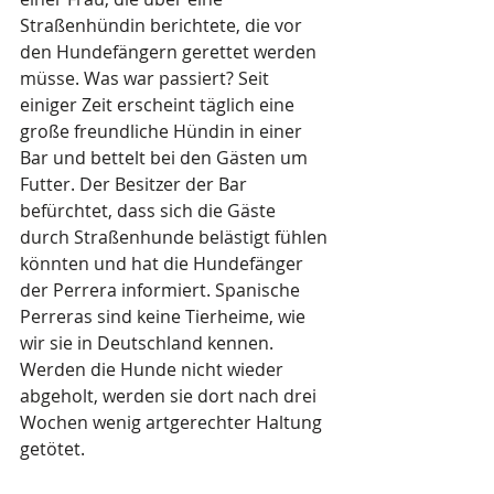
Straßenhündin berichtete, die vor 
den Hundefängern gerettet werden 
müsse. Was war passiert? Seit 
einiger Zeit erscheint täglich eine 
große freundliche Hündin in einer 
Bar und bettelt bei den Gästen um 
Futter. Der Besitzer der Bar 
befürchtet, dass sich die Gäste 
durch Straßenhunde belästigt fühlen 
könnten und hat die Hundefänger 
der Perrera informiert. Spanische 
Perreras sind keine Tierheime, wie 
wir sie in Deutschland kennen. 
Werden die Hunde nicht wieder 
abgeholt, werden sie dort nach drei 
Wochen wenig artgerechter Haltung 
getötet. 