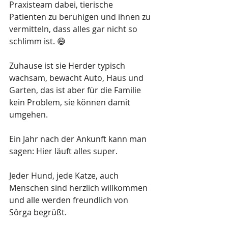
Praxisteam dabei, tierische 
Patienten zu beruhigen und ihnen zu 
vermitteln, dass alles gar nicht so 
schlimm ist. 😄
Zuhause ist sie Herder typisch 
wachsam, bewacht Auto, Haus und 
Garten, das ist aber für die Familie 
kein Problem, sie können damit 
umgehen.
Ein Jahr nach der Ankunft kann man 
sagen: Hier läuft alles super. 
Jeder Hund, jede Katze, auch 
Menschen sind herzlich willkommen 
und alle werden freundlich von 
Sôrga begrüßt.