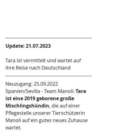
Update: 21.07.2023
Tara ist vermittelt und wartet auf 
ihre Reise nach Deutschland
Neuzugang: 25.09.2022
Spanien/Sevilla - Team Manoli: 
Tara 
ist eine 2019 geborene große 
Mischlingshündin
, die auf einer 
Pflegestelle unserer Tierschützerin 
Manoli auf ein gutes neues Zuhause 
wartet. 