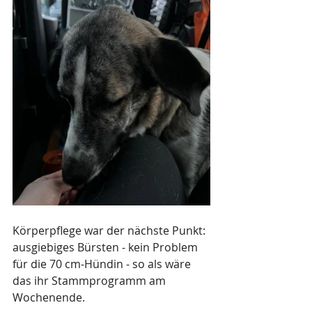
Körperpflege war der nächste Punkt: 
ausgiebiges Bürsten - kein Problem 
für die 70 cm-Hündin - so als wäre 
das ihr Stammprogramm am 
Wochenende. 