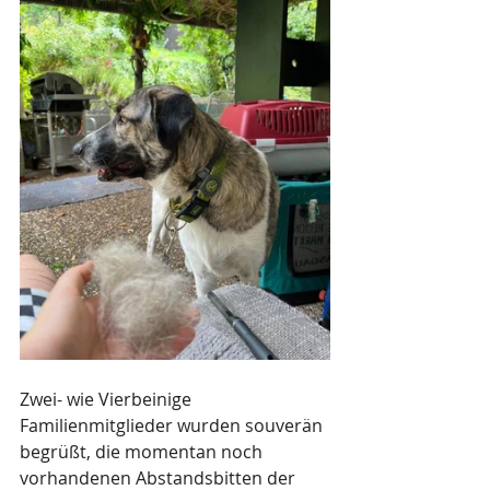
Zwei- wie Vierbeinige 
Familienmitglieder wurden souverän 
begrüßt, die momentan noch 
vorhandenen Abstandsbitten der 