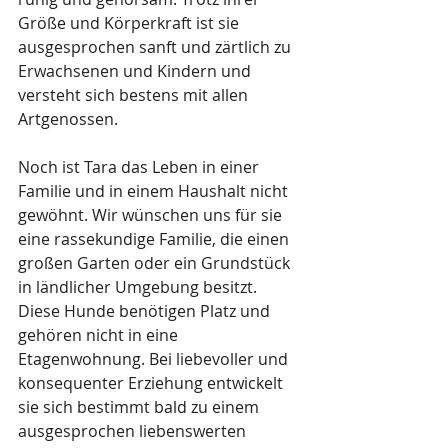
Größe und Körperkraft ist sie 
ausgesprochen sanft und zärtlich zu 
Erwachsenen und Kindern und 
versteht sich bestens mit allen 
Artgenossen. 
Noch ist Tara das Leben in einer 
Familie und in einem Haushalt nicht 
gewöhnt. Wir wünschen uns für sie 
eine rassekundige Familie, die einen 
großen Garten oder ein Grundstück 
in ländlicher Umgebung besitzt. 
Diese Hunde benötigen Platz und 
gehören nicht in eine 
Etagenwohnung. Bei liebevoller und 
konsequenter Erziehung entwickelt 
sie sich bestimmt bald zu einem 
ausgesprochen liebenswerten 