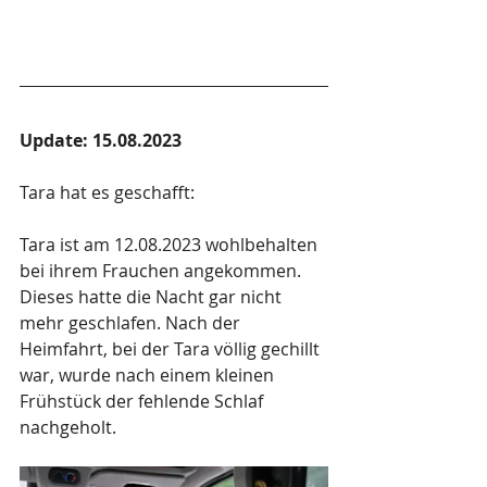
Update: 15.08.2023
Tara hat es geschafft: 
Tara ist am 12.08.2023 wohlbehalten 
bei ihrem Frauchen angekommen. 
Dieses hatte die Nacht gar nicht 
mehr geschlafen. Nach der 
Heimfahrt, bei der Tara völlig gechillt 
war, wurde nach einem kleinen 
Frühstück der fehlende Schlaf 
nachgeholt. 