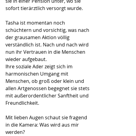
sie in einer Pension unter, wo sie 
sofort tierärztlich versorgt wurde.
Tasha ist momentan noch 
schüchtern und vorsichtig, was nach 
der grausamen Aktion völlig 
verständlich ist. Nach und nach wird 
nun ihr Vertrauen in die Menschen 
wieder aufgebaut.
Ihre soziale Ader zeigt sich im 
harmonischen Umgang mit 
Menschen, ob groß oder klein und 
allen Artgenossen begegnet sie stets 
mit außerordentlicher Sanftheit und 
Freundlichkeit.
Mit lieben Augen schaut sie fragend 
in die Kamera: Was wird aus mir 
werden? 