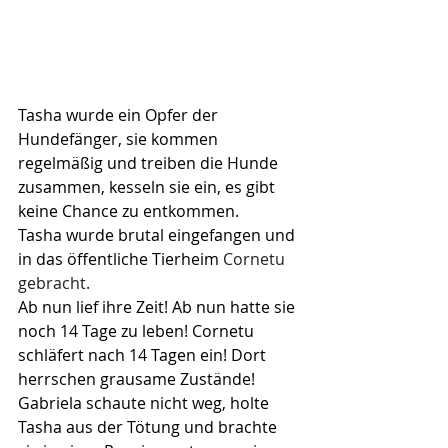
Tasha wurde ein Opfer der 
Hundefänger, sie kommen 
regelmäßig und treiben die Hunde 
zusammen, kesseln sie ein, es gibt 
keine Chance zu entkommen.
Tasha wurde brutal eingefangen und 
in das öffentliche Tierheim 
Cornetu 
gebracht.
Ab nun lief ihre Zeit! Ab nun hatte sie 
noch 14 Tage zu leben! Cornetu 
schläfert nach 14 Tagen ein! Dort 
herrschen grausame Zustände!
Gabriela schaute nicht weg, holte 
Tasha aus der Tötung und brachte 