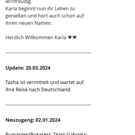
lernfreudig. 
Karla beginnt nun
 ihr Leben zu 
genießen und hört auch schon auf 
ihren neuen Namen.
Herzlich Willkommen Karla 💗💗
Update: 20.03.2024
Tasha ist vermittelt und wartet auf 
ihre Reise nach Deutschland
Neuzugang: 02.01.2024
Rumänien/Bukarest: Team Gabriela: 