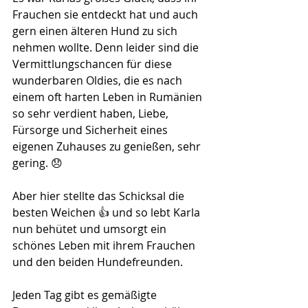
Frauchen sie entdeckt hat und auch 
gern einen älteren Hund zu sich 
nehmen wollte. Denn leider sind die 
Vermittlungschancen für diese 
wunderbaren Oldies, die es nach 
einem oft harten Leben in Rumänien 
so sehr verdient haben, Liebe, 
Fürsorge und Sicherheit eines 
eigenen Zuhauses zu genießen, sehr 
gering. 😞
Aber hier stellte das Schicksal die 
besten Weichen 👍 und so lebt Karla 
nun behütet und umsorgt ein 
schönes Leben mit ihrem Frauchen 
und den beiden Hundefreunden.
Jeden Tag gibt es gemäßigte 