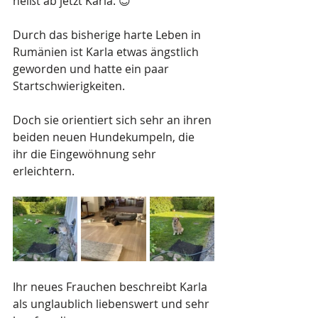
heißt ab jetzt Karla. 😊
Durch das bisherige harte Leben in 
Rumänien ist Karla etwas ängstlich 
geworden und hatte ein paar 
Startschwierigkeiten. 
Doch sie orientiert sich sehr an ihren 
beiden neuen Hundekumpeln, die 
ihr die Eingewöhnung sehr 
erleichtern.
Ihr neues Frauchen beschreibt Karla 
als unglaublich liebenswert und sehr 