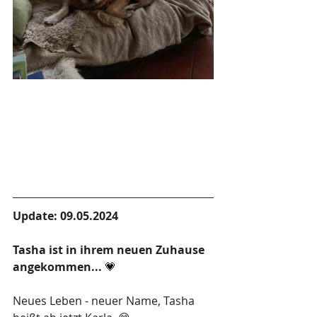
Update: 09.05.2024 
Tasha ist in ihrem neuen Zuhause 
angekommen... 
💗
Neues Leben - neuer Name, Tasha 