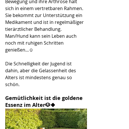
Bewegung und ihre Arthrose hält 
sich in einem vertretbaren Rahmen. 
Sie bekommt zur Unterstützung ein 
Medikament und ist in regelmäßiger 
tierärztlicher Behandlung.
Man/Hund kann sein Leben auch 
noch mit ruhigen Schritten 
genießen...☺️
Die Schnelligkeit der Jugend ist 
dahin, aber die Gelassenheit des 
Alters ist mindestens genau so 
schön.
Gemütlichkeit ist die goldene 
Essenz im Alter🐶🍀