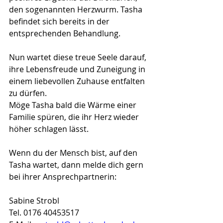
den sogenannten Herzwurm. Tasha 
befindet sich bereits in der 
entsprechenden Behandlung.
Nun wartet diese treue Seele darauf, 
ihre Lebensfreude und Zuneigung in 
einem liebevollen Zuhause entfalten 
zu dürfen. 
Möge Tasha bald die Wärme einer 
Familie spüren, die ihr Herz wieder 
höher schlagen lässt.
Wenn du der Mensch bist, auf den 
Tasha wartet, dann melde dich gern 
bei ihrer Ansprechpartnerin:
Sabine Strobl
Tel. 0176 40453517