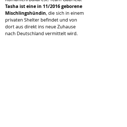
Tasha ist eine in 11/2016 geborene 
Mischlingshündin
, die sich in einem 
privaten Shelter befindet und von 
dort aus direkt ins neue Zuhause 
nach Deutschland vermittelt wird. 