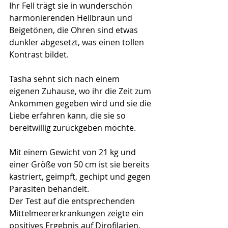
Ihr Fell trägt sie in wunderschön 
harmonierenden Hellbraun und 
Beigetönen, die Ohren sind etwas 
dunkler abgesetzt, was einen tollen 
Kontrast bildet.
Tasha sehnt sich nach einem 
eigenen Zuhause, wo ihr die Zeit zum 
Ankommen gegeben wird und sie die 
Liebe erfahren kann, die sie so 
bereitwillig zurückgeben möchte.
Mit einem Gewicht von 21 kg und 
einer Größe von 50 cm ist sie bereits 
kastriert, geimpft, gechipt und gegen 
Parasiten behandelt.
Der Test auf die entsprechenden 
Mittelmeererkrankungen zeigte ein 
positives Ergebnis auf Dirofilarien, 