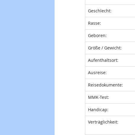
Geschlecht:
Rasse:
Geboren: 
Größe / Gewicht: 
Aufenthaltsort:
Ausreise:
Reisedokumente:
MMK-Test:
Handicap:
Verträglichkeit: