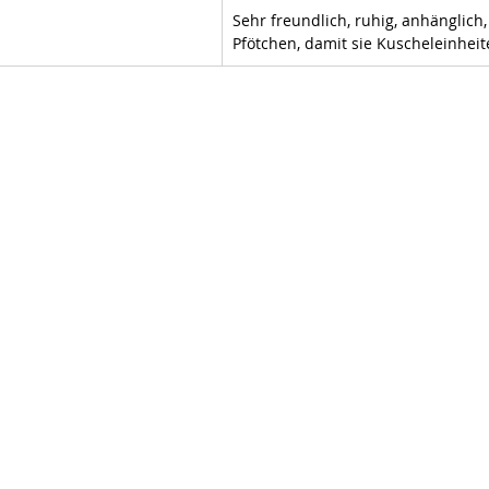
Sehr freundlich, ruhig, anhänglich,
Pfötchen, damit sie Kuscheleinhe