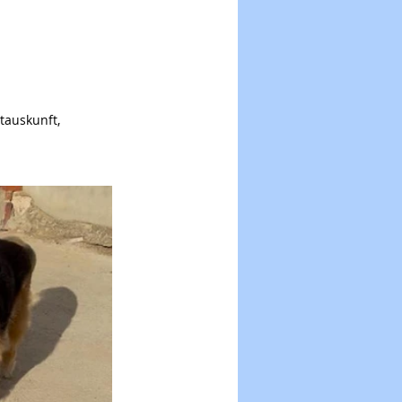
tauskunft, 