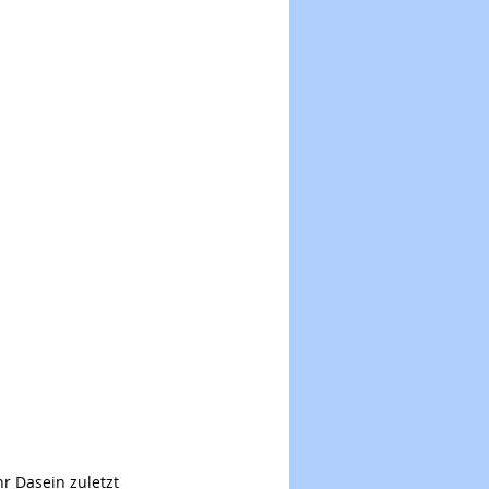
r Dasein zuletzt 