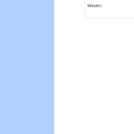
Wesen: