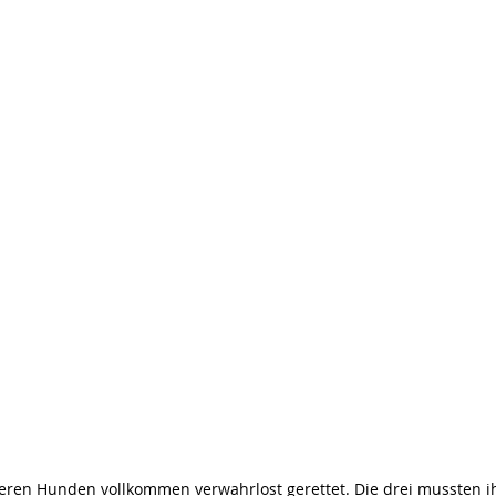
eren Hunden vollkommen verwahrlost gerettet. Die drei mussten ih