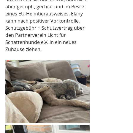
aber geimpft, gechipt und im Besitz 
eines EU-Heimtierausweises. Elany 
kann nach positiver Vorkontrolle, 
Schutzgebühr + Schutzvertrag über 
den Partnerverein Licht für 
Schattenhunde e.V. in ein neues 
Zuhause ziehen.