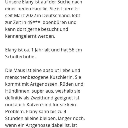
Unsere Elany ist auf der Suche nach 
einer neuen Familie. Sie ist bereits 
seit März 2022 in Deutschland, lebt 
zur Zeit in 49*** Ibbenbüren und 
kann dort gerne besucht und 
kennengelernt werden.
Elany ist ca. 1 Jahr alt und hat 56 cm 
Schulterhöhe.
Die Maus ist eine absolut liebe und 
menschenbezogene Kuschlerin. Sie 
kommt mit Artgenossen, Rüden und 
Hündinnen, super aus, weshalb sie 
definitiv als Zweithund geeignet ist 
und auch Katzen sind für sie kein 
Problem. Elany kann bis zu 4 
Stunden alleine bleiben, länger noch, 
wenn ein Artgenosse dabei ist, ist 