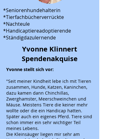
*Seniorenhundehalterin
*Tierfachbücherverrückte
*Nachteule
*Handicaptiereadoptierende
*Ständigdazulernende
Yvonne Klinnert
Spendenakquise
Yvonne stellt sich vor:
"Seit meiner Kindheit lebe ich mit Tieren
zusammen, Hunde, Katzen, Kaninchen,
dazu kamen dann Chinchillas,
Zwerghamster, Meerschweinchen und
Mäuse. Meistens Tiere die keiner mehr
wollte oder die ein Handicap hatten.
Später auch ein eigenes Pferd. Tiere sind
schon immer ein sehr wichtiger Teil
meines Lebens.
Die Kleinsäuger liegen mir sehr am