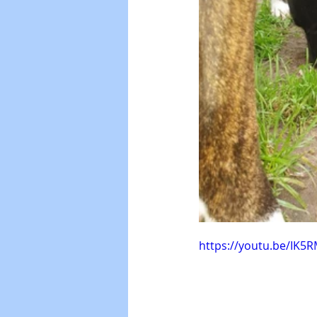
https://youtu.be/IK5