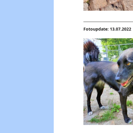
Fotoupdate: 13.07.2022