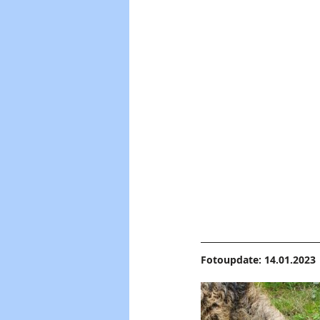
Fotoupdate: 14.01.2023